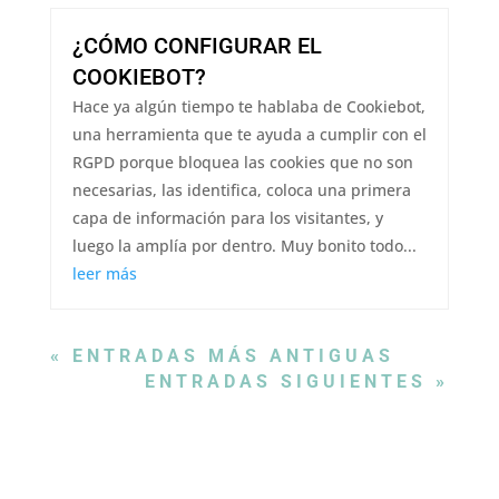
¿CÓMO CONFIGURAR EL
COOKIEBOT?
Hace ya algún tiempo te hablaba de Cookiebot,
una herramienta que te ayuda a cumplir con el
RGPD porque bloquea las cookies que no son
necesarias, las identifica, coloca una primera
capa de información para los visitantes, y
luego la amplía por dentro. Muy bonito todo...
leer más
« ENTRADAS MÁS ANTIGUAS
ENTRADAS SIGUIENTES »