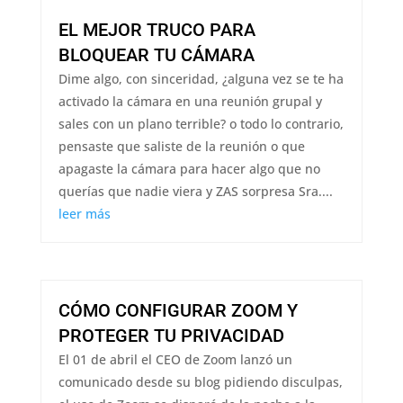
EL MEJOR TRUCO PARA
BLOQUEAR TU CÁMARA
Dime algo, con sinceridad, ¿alguna vez se te ha
activado la cámara en una reunión grupal y
sales con un plano terrible? o todo lo contrario,
pensaste que saliste de la reunión o que
apagaste la cámara para hacer algo que no
querías que nadie viera y ZAS sorpresa Sra....
leer más
CÓMO CONFIGURAR ZOOM Y
PROTEGER TU PRIVACIDAD
El 01 de abril el CEO de Zoom lanzó un
comunicado desde su blog pidiendo disculpas,