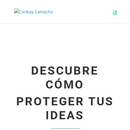
DESCUBRE
CÓMO
PROTEGER TUS
IDEAS