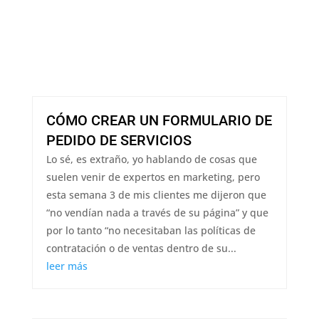
CÓMO CREAR UN FORMULARIO DE
PEDIDO DE SERVICIOS
Lo sé, es extraño, yo hablando de cosas que
suelen venir de expertos en marketing, pero
esta semana 3 de mis clientes me dijeron que
“no vendían nada a través de su página” y que
por lo tanto “no necesitaban las políticas de
contratación o de ventas dentro de su...
leer más