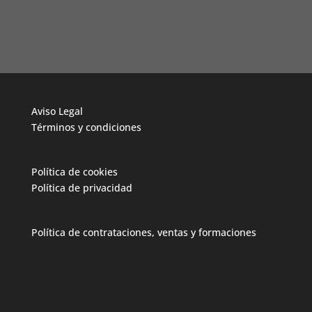
Aviso Legal
Términos y condiciones
Política de cookies
Política de privacidad
Política de contrataciones, ventas y formaciones