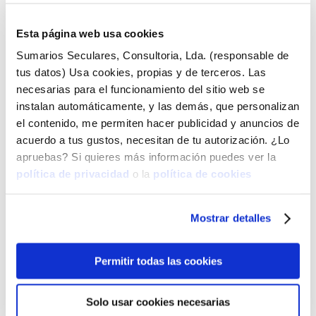
Esta página web usa cookies
Sumarios Seculares, Consultoria, Lda. (responsable de
tus datos) Usa cookies, propias y de terceros. Las
necesarias para el funcionamiento del sitio web se
instalan automáticamente, y las demás, que personalizan
el contenido, me permiten hacer publicidad y anuncios de
acuerdo a tus gustos, necesitan de tu autorización. ¿Lo
apruebas? Si quieres más información puedes ver la
política de privacidad
o la
política de cookies
Mostrar detalles
Permitir todas las cookies
Solo usar cookies necesarias