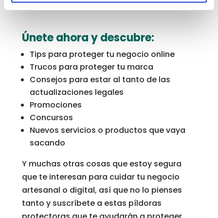
Únete ahora y descubre:
Tips para proteger tu negocio online
Trucos para proteger tu marca
Consejos para estar al tanto de las
actualizaciones legales
Promociones
Concursos
Nuevos servicios o productos que vaya
sacando
Y muchas otras cosas que estoy segura
que te interesan para cuidar tu negocio
artesanal o digital, así que no lo pienses
tanto y suscríbete a estas píldoras
protectoras que te ayudarán a proteger