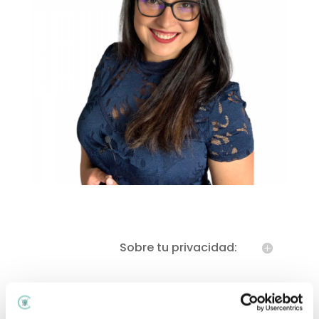
Sobre tu privacidad: