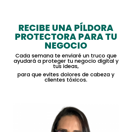
RECIBE UNA PÍLDORA
PROTECTORA PARA TU
NEGOCIO
Cada semana te enviaré un truco que
ayudará a proteger tu negocio digital y
tus ideas,
para que evites dolores de cabeza y
clientes tóxicos.