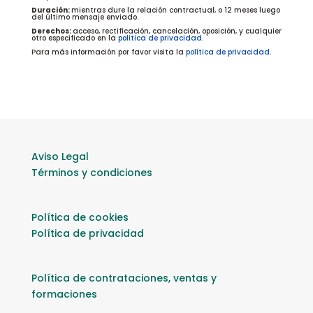
Duración:
mientras dure la relación contractual, o 12 meses luego
del último mensaje enviado.
Derechos:
acceso, rectificación, cancelación, oposición, y cualquier
otro especificado en la
política de privacidad.
Para más información por favor visita la
política de privacidad.
Aviso Legal
Términos y condiciones
Política de cookies
Política de privacidad
Política de contrataciones, ventas y
formaciones