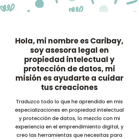
Hola, mi nombre es Caribay,
soy asesora legal en
propiedad intelectual y
protección de datos, mi
misión es ayudarte a cuidar
tus creaciones
Traduzco todo lo que he aprendido en mis
especializaciones en propiedad intelectual
y protección de datos, lo mezclo con mi
experiencia en el emprendimiento digital, y
creo las herramientas que necesitas para