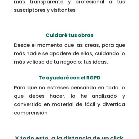
más transparente y profesional a tus
suscriptores y visitantes
Cuidaré tus obras
Desde el momento que las creas, para que
más nadie se apodere de ellas, cuidando lo
más valioso de tu negocio: tus ideas.
Te ayudaré con el RGPD
Para que no estreses pensando en todo lo
que debes hacer, lo he analizado y
convertido en material de fácil y divertida
comprensión
Y todo esto, a la distancia de un click