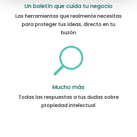
Un boletín que cuida tu negocio
Las herramientas que realmente necesitas
para proteger tus ideas, directo en tu
buzón
U
Mucho más
Todas las respuestas a tus dudas sobre
propiedad intelectual