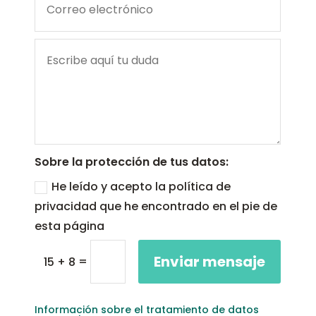
Sobre la protección de tus datos:
He leído y acepto la política de
privacidad que he encontrado en el pie de
esta página
Enviar mensaje
=
15 + 8
Información sobre el tratamiento de datos