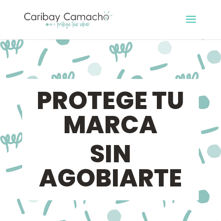
PROTEGE TU
MARCA
SIN
AGOBIARTE