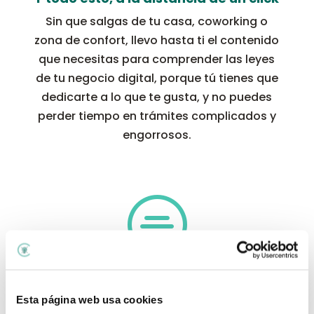
Sin que salgas de tu casa, coworking o
zona de confort, llevo hasta ti el contenido
que necesitas para comprender las leyes
de tu negocio digital, porque tú tienes que
dedicarte a lo que te gusta, y no puedes
perder tiempo en trámites complicados y
engorrosos.

Blog
Esta página web usa cookies
Para que no des más vueltas, todo lo que