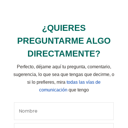
¿QUIERES
PREGUNTARME ALGO
DIRECTAMENTE?
Perfecto, déjame aquí tu pregunta, comentario,
sugerencia, lo que sea que tengas que decirme, o
si lo prefieres, mira
todas las vías de
comunicación
que tengo