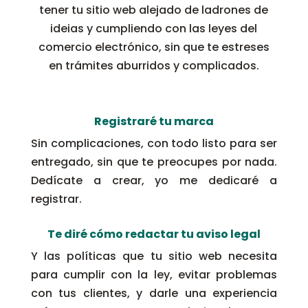
tener tu sitio web alejado de ladrones de
ideias y cumpliendo con las leyes del
comercio electrónico, sin que te estreses
en trámites aburridos y complicados.
Registraré tu marca
Sin complicaciones, con todo listo para ser
entregado, sin que te preocupes por nada.
Dedícate a crear, yo me dedicaré a
registrar.
Te diré cómo redactar tu aviso legal
Y las políticas que tu sitio web necesita
para cumplir con la ley, evitar problemas
con tus clientes, y darle una experiencia