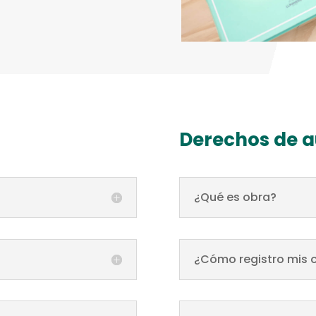
Derechos de a
¿Qué es obra?
¿Cómo registro mis 