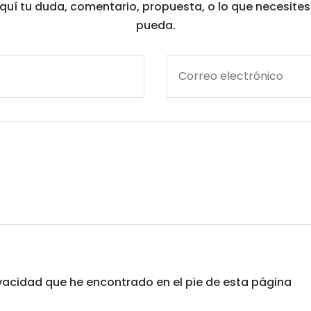
e aquí tu duda, comentario, propuesta, o lo que necesite
pueda.
rivacidad que he encontrado en el pie de esta página