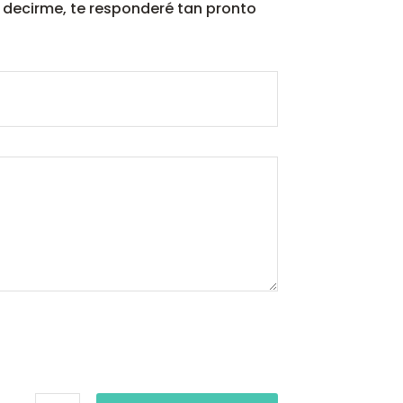
s decirme, te responderé tan pronto