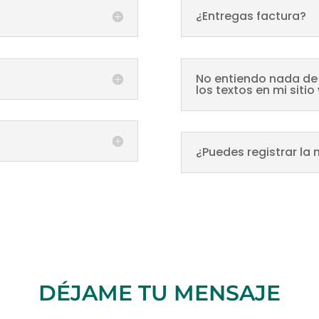
¿Entregas factura?
No entiendo nada de
los textos en mi siti
¿Puedes registrar la
DÉJAME TU MENSAJE