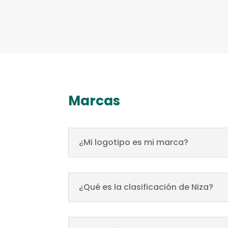
Marcas
¿Mi logotipo es mi marca?
¿Qué es la clasificación de Niza?