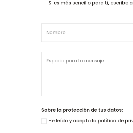
Si es más sencillo para ti, escrib
Sobre la protección de tus datos:
He leído y acepto la política de p