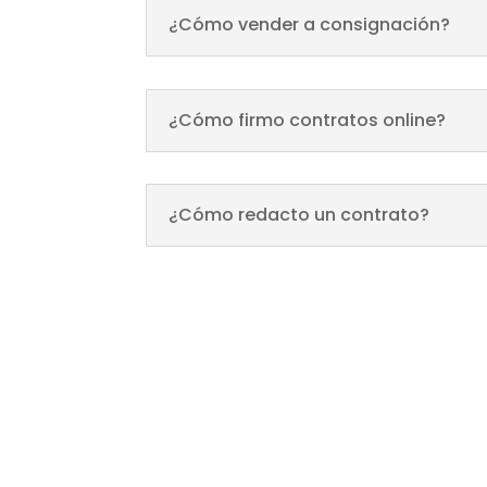
¿Cómo vender a consignación?
¿Cómo firmo contratos online?
¿Cómo redacto un contrato?