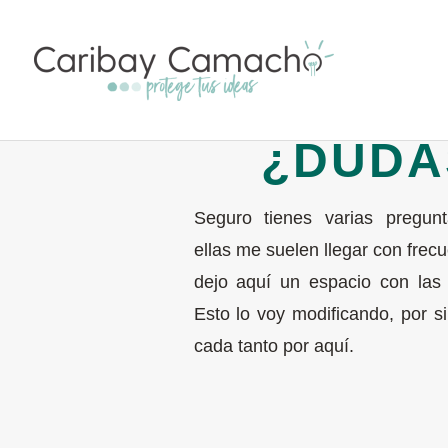
¿DUDA
Seguro tienes varias pregun
ellas me suelen llegar con frecu
dejo aquí un espacio con las 
Esto lo voy modificando, por si
cada tanto por aquí.