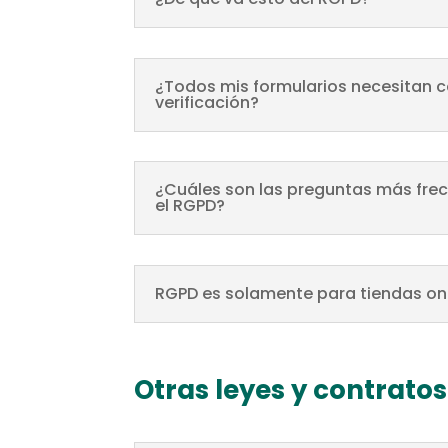
¿Todos mis formularios necesitan ca
verificación?
¿Cuáles son las preguntas más fre
el RGPD?
RGPD es solamente para tiendas on
Otras leyes y contratos