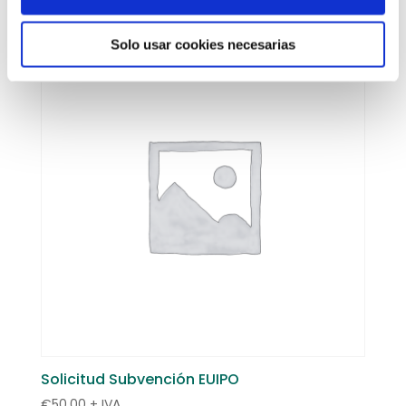
Solo usar cookies necesarias
Solicitud Subvención EUIPO
€
50,00
+ IVA