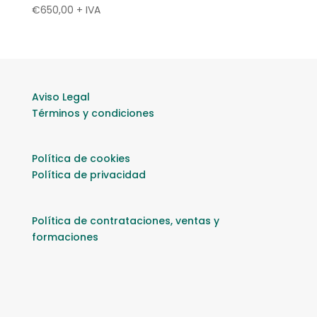
€
650,00
+ IVA
Aviso Legal
Términos y condiciones
Política de cookies
Política de privacidad
Política de contrataciones, ventas y
formaciones