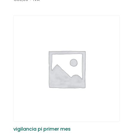
vigilancia pi primer mes