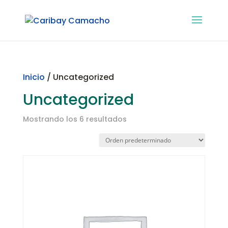
Inicio
/ Uncategorized
Uncategorized
Mostrando los 6 resultados