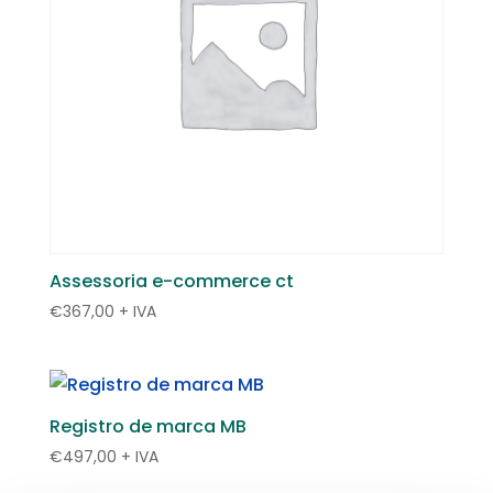
Assessoria e-commerce ct
€
367,00
+ IVA
Registro de marca MB
€
497,00
+ IVA