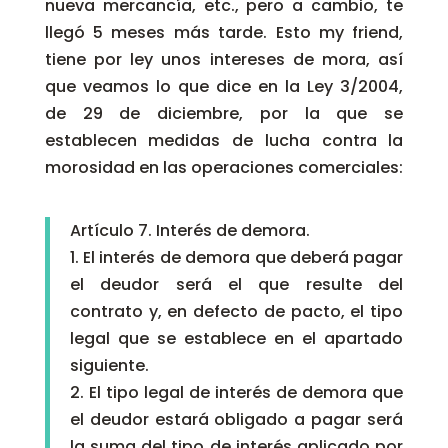
nueva mercancía, etc., pero a cambio, te
llegó 5 meses más tarde. Esto my friend,
tiene por ley unos intereses de mora, así
que veamos lo que dice en la Ley 3/2004,
de 29 de diciembre, por la que se
establecen medidas de lucha contra la
morosidad en las operaciones comerciales:
Artículo 7. Interés de demora.
1. El interés de demora que deberá pagar
el deudor será el que resulte del
contrato y, en defecto de pacto, el tipo
legal que se establece en el apartado
siguiente.
2. El tipo legal de interés de demora que
el deudor estará obligado a pagar será
la suma del tipo de interés aplicado por