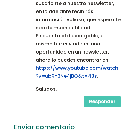
suscribirte a nuestro neswletter,
en lo adelante recibirás
información valiosa, que espero te
sea de mucha utilidad.
En cuanto al descargable, el
mismo fue enviado en una
oportunidad en un newsletter,
ahora lo puedes encontrar en
https://www.youtube.com/watch
?v=ubRh3Ne4jBQ&t=43s
.
Saludos,
Responder
Enviar comentario