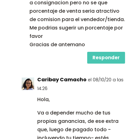
a consignacion pero no se que
porcentaje de venta seria atractivo
de comision para el vendedor/tienda.
Me podrias sugerir un porcentaje por
favor
Gracias de antemano
Responder
Caribay Camacho
el 08/10/20 a las
14:26
Hola,
Va a depender mucho de tus
propias ganancias, de ese extra
que, luego de pagado todo -
incluyendo tu tiempo- estés