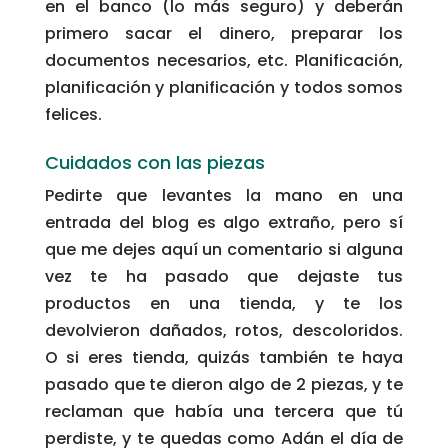
en el banco (lo más seguro) y deberán
primero sacar el dinero, preparar los
documentos necesarios, etc. Planificación,
planificación y planificación y todos somos
felices.
Cuidados con las piezas
Pedirte que levantes la mano en una
entrada del blog es algo extraño, pero sí
que me dejes aquí un comentario si alguna
vez te ha pasado que dejaste tus
productos en una tienda, y te los
devolvieron dañados, rotos, descoloridos.
O si eres tienda, quizás también te haya
pasado que te dieron algo de 2 piezas, y te
reclaman que había una tercera que tú
perdiste, y te quedas como Adán el día de