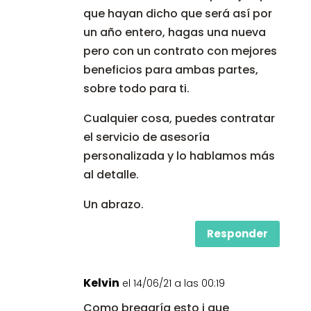
que hayan dicho que será así por
un año entero, hagas una nueva
pero con un contrato con mejores
beneficios para ambas partes,
sobre todo para ti.
Cualquier cosa, puedes contratar
el servicio de asesoría
personalizada y lo hablamos más
al detalle.
Un abrazo.
Responder
Kelvin
el 14/06/21 a las 00:19
Como bregaría esto i que