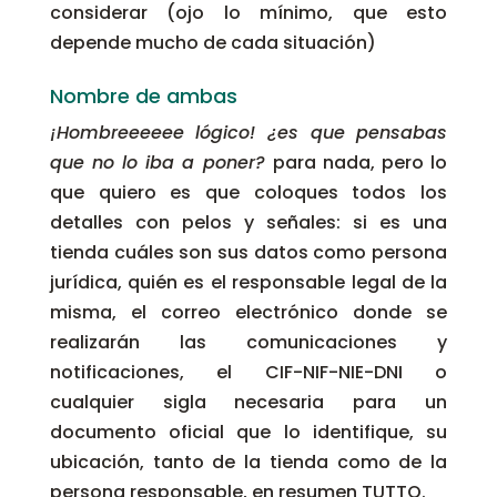
considerar (ojo lo mínimo, que esto
depende mucho de cada situación)
Nombre de ambas
¡Hombreeeeee lógico! ¿es que pensabas
que no lo iba a poner?
para nada, pero lo
que quiero es que coloques todos los
detalles con pelos y señales: si es una
tienda cuáles son sus datos como persona
jurídica, quién es el responsable legal de la
misma, el correo electrónico donde se
realizarán las comunicaciones y
notificaciones, el CIF-NIF-NIE-DNI o
cualquier sigla necesaria para un
documento oficial que lo identifique, su
ubicación, tanto de la tienda como de la
persona responsable, en resumen TUTTO.