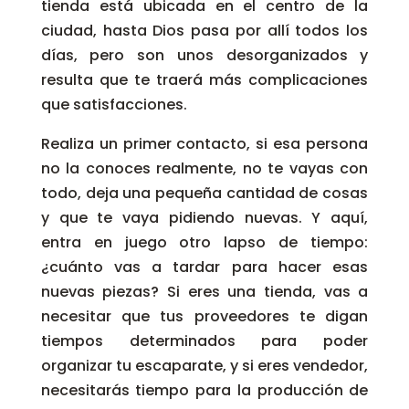
tienda está ubicada en el centro de la
ciudad, hasta Dios pasa por allí todos los
días, pero son unos desorganizados y
resulta que te traerá más complicaciones
que satisfacciones.
Realiza un primer contacto, si esa persona
no la conoces realmente, no te vayas con
todo, deja una pequeña cantidad de cosas
y que te vaya pidiendo nuevas. Y aquí,
entra en juego otro lapso de tiempo:
¿cuánto vas a tardar para hacer esas
nuevas piezas? Si eres una tienda, vas a
necesitar que tus proveedores te digan
tiempos determinados para poder
organizar tu escaparate, y si eres vendedor,
necesitarás tiempo para la producción de