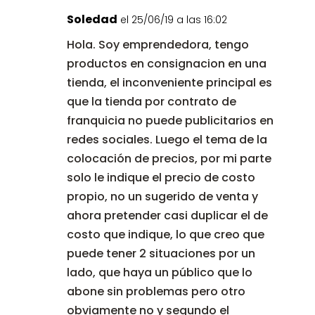
Soledad
el 25/06/19 a las 16:02
Hola. Soy emprendedora, tengo
productos en consignacion en una
tienda, el inconveniente principal es
que la tienda por contrato de
franquicia no puede publicitarios en
redes sociales. Luego el tema de la
colocación de precios, por mi parte
solo le indique el precio de costo
propio, no un sugerido de venta y
ahora pretender casi duplicar el de
costo que indique, lo que creo que
puede tener 2 situaciones por un
lado, que haya un público que lo
abone sin problemas pero otro
obviamente no y segundo el