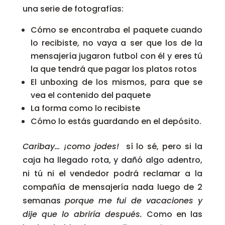
una serie de fotografías:
Cómo se encontraba el paquete cuando
lo recibiste, no vaya a ser que los de la
mensajería jugaron futbol con él y eres tú
la que tendrá que pagar los platos rotos
El unboxing de los mismos, para que se
vea el contenido del paquete
La forma como lo recibiste
Cómo lo estás guardando en el depósito.
Caribay… ¡como jodes!
sí lo sé, pero si la
caja ha llegado rota, y dañó algo adentro,
ni tú ni el vendedor podrá reclamar a la
compañía de mensajería nada luego de 2
semanas
porque me fui de vacaciones y
dije que lo abriría después.
Como en las