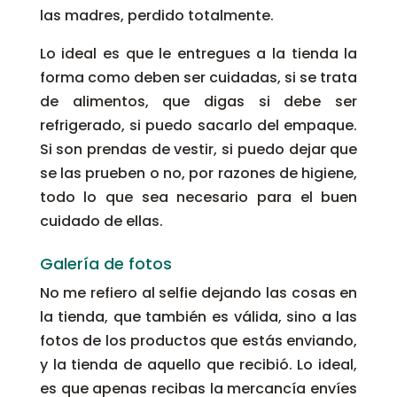
las madres, perdido totalmente.
Lo ideal es que le entregues a la tienda la
forma como deben ser cuidadas, si se trata
de alimentos, que digas si debe ser
refrigerado, si puedo sacarlo del empaque.
Si son prendas de vestir, si puedo dejar que
se las prueben o no, por razones de higiene,
todo lo que sea necesario para el buen
cuidado de ellas.
Galería de fotos
No me refiero al selfie dejando las cosas en
la tienda, que también es válida, sino a las
fotos de los productos que estás enviando,
y la tienda de aquello que recibió. Lo ideal,
es que apenas recibas la mercancía envíes