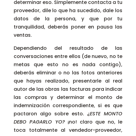
determinar eso. Simplemente contacta a tu
proveedor, dile lo que ha sucedido, dale los
datos de la persona, y que por tu
tranquilidad, deberás poner en pausa las
ventas.
Dependiendo del resultado de las
conversaciones entre ellos (de nuevo, no te
metas que esto no es nada contigo),
deberás eliminar o no las fotos anteriores
que hayas realizado, presentarle al real
autor de las obras las facturas para indicar
las compras y determinar el monto de
indemnización correspondiente, si es que
pactaron algo sobre esto. ¿
ESTE MONTO
DEBO PAGARLO YO?
¡no! claro que no, le
toca totalmente al vendedor-proveedor,