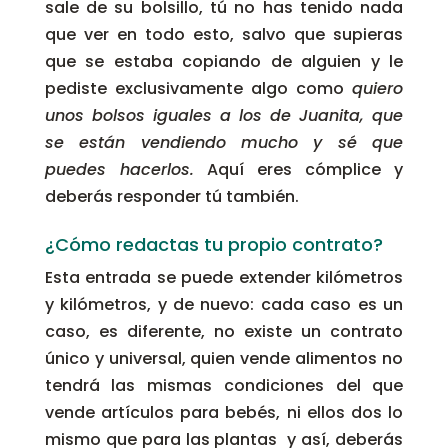
sale de su bolsillo, tú no has tenido nada
que ver en todo esto, salvo que supieras
que se estaba copiando de alguien y le
pediste exclusivamente algo como
quiero
unos bolsos iguales a los de Juanita, que
se están vendiendo mucho y sé que
puedes hacerlos.
Aquí eres cómplice y
deberás responder tú también.
¿Cómo redactas tu propio contrato?
Esta entrada se puede extender kilómetros
y kilómetros, y de nuevo: cada caso es un
caso, es diferente, no existe un contrato
único y universal, quien vende alimentos no
tendrá las mismas condiciones del que
vende artículos para bebés, ni ellos dos lo
mismo que para las plantas y así, deberás