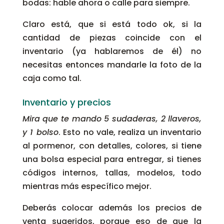
bodas: hable ahora o calle para siempre.
Claro está, que si está todo ok, si la
cantidad de piezas coincide con el
inventario (ya hablaremos de él) no
necesitas entonces mandarle la foto de la
caja como tal.
Inventario y precios
Mira que te mando 5 sudaderas, 2 llaveros,
y 1 bolso
. Esto no vale, realiza un inventario
al pormenor, con detalles, colores, si tiene
una bolsa especial para entregar, si tienes
códigos internos, tallas, modelos, todo
mientras más específico mejor.
Deberás colocar además los precios de
venta sugeridos, porque eso de que la