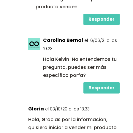
producto venden
Responder
Carolina Bernal
el 16/06/21 a las
10:23
Hola Kelvin! No entendemos tu
pregunta, puedes ser más
específico porfa?
Responder
Gloria
el 03/10/20 a las 18:33
Hola, Gracias por la informacion,
quisiera iniciar a vender mi producto