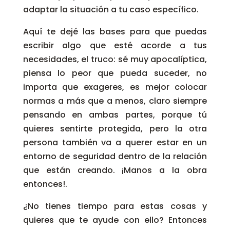
adaptar la situación a tu caso específico.
Aquí te dejé las bases para que puedas
escribir algo que esté acorde a tus
necesidades, el truco: sé muy apocalíptica,
piensa lo peor que pueda suceder, no
importa que exageres, es mejor colocar
normas a más que a menos, claro siempre
pensando en ambas partes, porque tú
quieres sentirte protegida, pero la otra
persona también va a querer estar en un
entorno de seguridad dentro de la relación
que están creando. ¡Manos a la obra
entonces!.
¿No tienes tiempo para estas cosas y
quieres que te ayude con ello? Entonces