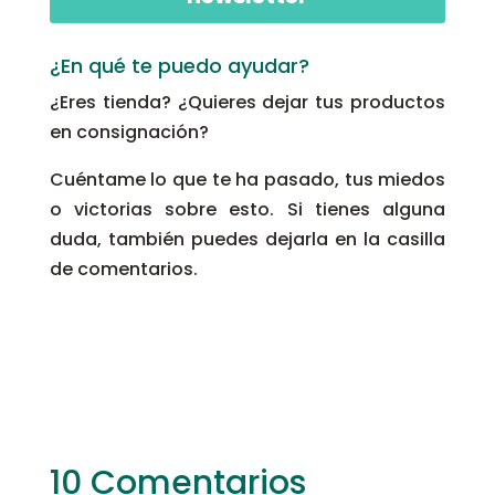
¿En qué te puedo ayudar?
¿Eres tienda? ¿Quieres dejar tus productos
en consignación?
Cuéntame lo que te ha pasado, tus miedos
o victorias sobre esto. Si tienes alguna
duda, también puedes dejarla en la casilla
de comentarios.
10 Comentarios