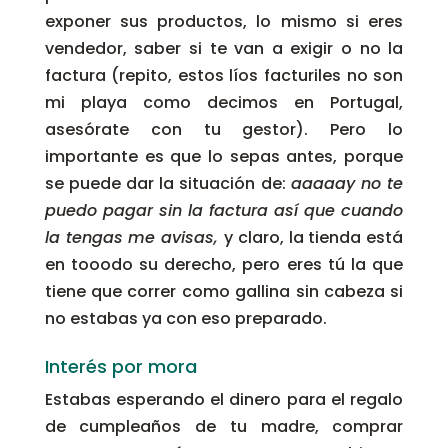
exponer sus productos, lo mismo si eres
vendedor, saber si te van a exigir o no la
factura (repito, estos líos facturiles no son
mi playa como decimos en Portugal,
asesórate con tu gestor). Pero lo
importante es que lo sepas antes, porque
se puede dar la situación de:
aaaaay no te
puedo pagar sin la factura así que cuando
la tengas me avisas,
y claro, la tienda está
en tooodo su derecho, pero eres tú la que
tiene que correr como gallina sin cabeza si
no estabas ya con eso preparado.
Interés por mora
Estabas esperando el dinero para el regalo
de cumpleaños de tu madre, comprar