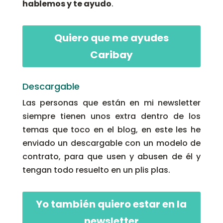
hablemos y te ayudo
.
Quiero que me ayudes
Caribay
Descargable
Las personas que están en mi newsletter
siempre tienen unos extra dentro de los
temas que toco en el blog, en este les he
enviado un descargable con un modelo de
contrato, para que usen y abusen de él y
tengan todo resuelto en un plis plas.
Yo también quiero estar en la
newsletter