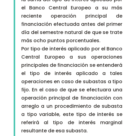
el Banco Central Europeo a su más
reciente operación principal de
financiación efectuada antes del primer
día del semestre natural de que se trate
más ocho puntos porcentuales.
Por tipo de interés aplicado por el Banco
Central Europeo a sus operaciones
principales de financiación se entenderá
el tipo de interés aplicado a tales
operaciones en caso de subastas a tipo
fijo. En el caso de que se efectuara una
operación principal de financiación con
arreglo a un procedimiento de subasta
a tipo variable, este tipo de interés se
referirá al tipo de interés marginal
resultante de esa subasta.