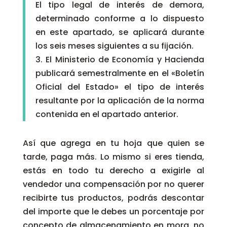
El tipo legal de interés de demora,
determinado conforme a lo dispuesto
en este apartado, se aplicará durante
los seis meses siguientes a su fijación.
3. El Ministerio de Economía y Hacienda
publicará semestralmente en el «Boletín
Oficial del Estado» el tipo de interés
resultante por la aplicación de la norma
contenida en el apartado anterior.
Así que agrega en tu hoja que quien se
tarde, paga más. Lo mismo si eres tienda,
estás en todo tu derecho a exigirle al
vendedor una compensación por no querer
recibirte tus productos, podrás descontar
del importe que le debes un porcentaje por
concepto de almacenamiento en mora, no