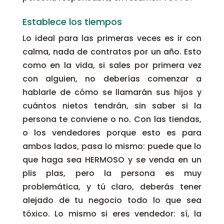
Establece los tiempos
Lo ideal para las primeras veces es ir con
calma, nada de contratos por un año. Esto
como en la vida, si sales por primera vez
con alguien, no deberías comenzar a
hablarle de cómo se llamarán sus hijos y
cuántos nietos tendrán, sin saber si la
persona te conviene o no. Con las tiendas,
o los vendedores porque esto es para
ambos lados, pasa lo mismo: puede que lo
que haga sea HERMOSO y se venda en un
plis plas, pero la persona es muy
problemática, y tú claro, deberás tener
alejado de tu negocio todo lo que sea
tóxico. Lo mismo si eres vendedor: sí, la