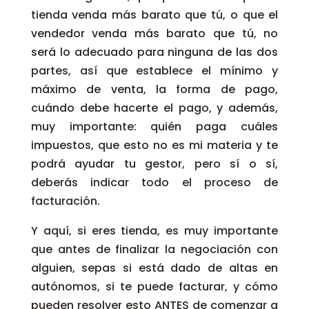
tienda venda más barato que tú, o que el
vendedor venda más barato que tú, no
será lo adecuado para ninguna de las dos
partes, así que establece el mínimo y
máximo de venta, la forma de pago,
cuándo debe hacerte el pago, y además,
muy importante: quién paga cuáles
impuestos, que esto no es mi materia y te
podrá ayudar tu gestor, pero sí o sí,
deberás indicar todo el proceso de
facturación.
Y aquí, si eres tienda, es muy importante
que antes de finalizar la negociación con
alguien, sepas si está dado de altas en
autónomos, si te puede facturar, y cómo
pueden resolver esto ANTES de comenzar a