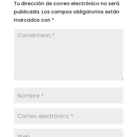
Tu dirección de correo electrónico no será
publicada.
Los campos obligatorios están
marcados con
*