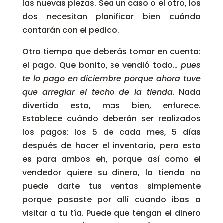
las nuevas piezas. Sea un caso o el otro, los
dos necesitan planificar bien cuándo
contarán con el pedido.
Otro tiempo que deberás tomar en cuenta:
el pago. Que bonito, se vendió todo…
pues
te lo pago en diciembre porque ahora tuve
que arreglar el techo de la tienda
. Nada
divertido esto, mas bien, enfurece.
Establece cuándo deberán ser realizados
los pagos: los 5 de cada mes, 5 días
después de hacer el inventario, pero esto
es para ambos eh, porque así como el
vendedor quiere su dinero, la tienda no
puede darte tus ventas simplemente
porque pasaste por allí cuando ibas a
visitar a tu tía. Puede que tengan el dinero