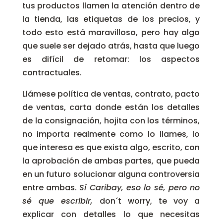
tus productos llamen la atención dentro de
la tienda, las etiquetas de los precios, y
todo esto está maravilloso, pero hay algo
que suele ser dejado atrás, hasta que luego
es difícil de retomar: los aspectos
contractuales.
Llámese política de ventas, contrato, pacto
de ventas, carta donde están los detalles
de la consignación, hojita con los términos,
no importa realmente como lo llames, lo
que interesa es que exista algo, escrito, con
la aprobación de ambas partes, que pueda
en un futuro solucionar alguna controversia
entre ambas.
Sí Caribay, eso lo sé, pero no
sé que escribir,
don´t worry, te voy a
explicar con detalles lo que necesitas