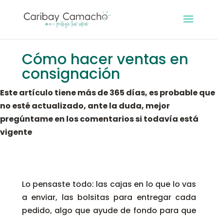
Cómo hacer ventas en
consignación
Este artículo tiene más de 365 días, es probable que
no esté actualizado, ante la duda, mejor
pregúntame en los comentarios si todavía está
vigente
Lo pensaste todo: las cajas en lo que lo vas
a enviar, las bolsitas para entregar cada
pedido, algo que ayude de fondo para que