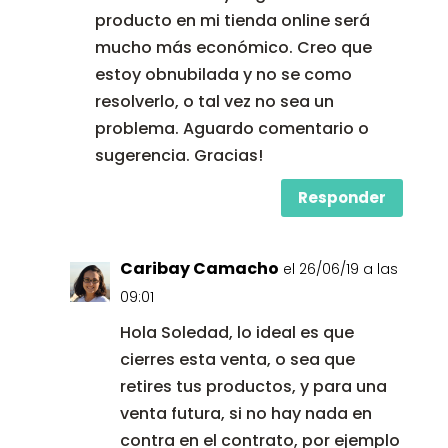
producto en mi tienda online será
mucho más económico. Creo que
estoy obnubilada y no se como
resolverlo, o tal vez no sea un
problema. Aguardo comentario o
sugerencia. Gracias!
Responder
Caribay Camacho
el 26/06/19 a las
09:01
Hola Soledad, lo ideal es que
cierres esta venta, o sea que
retires tus productos, y para una
venta futura, si no hay nada en
contra en el contrato, por ejemplo