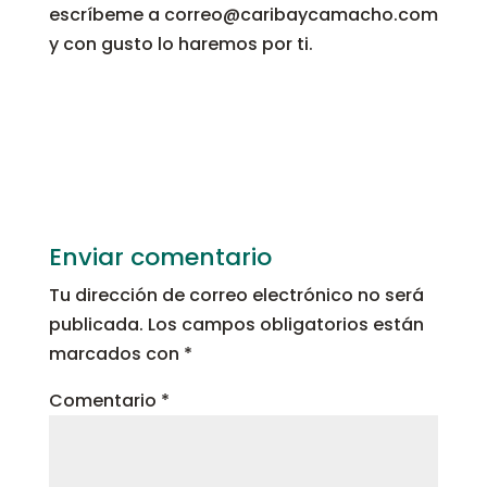
escríbeme a correo@caribaycamacho.com
y con gusto lo haremos por ti.
Enviar comentario
Tu dirección de correo electrónico no será
publicada.
Los campos obligatorios están
marcados con
*
Comentario
*