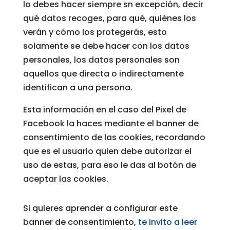
lo debes hacer siempre sn excepción, decir
qué datos recoges, para qué, quiénes los
verán y cómo los protegerás, esto
solamente se debe hacer con los datos
personales, los datos personales son
aquellos que directa o indirectamente
identifican a una persona.
Esta información en el caso del Pixel de
Facebook la haces mediante el banner de
consentimiento de las cookies, recordando
que es el usuario quien debe autorizar el
uso de estas, para eso le das al botón de
aceptar las cookies.
Si quieres aprender a configurar este
banner de consentimiento,
te invito a leer