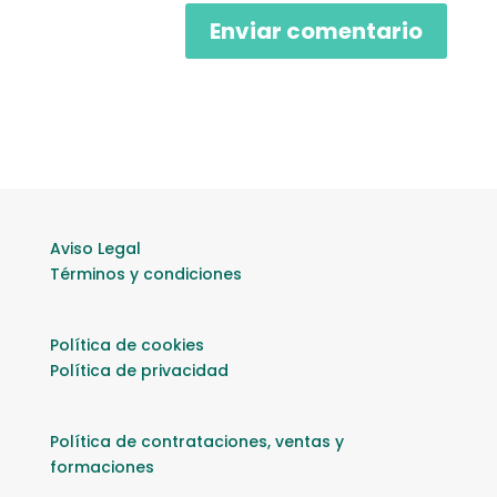
Aviso Legal
Términos y condiciones
Política de cookies
Política de privacidad
Política de contrataciones, ventas y
formaciones