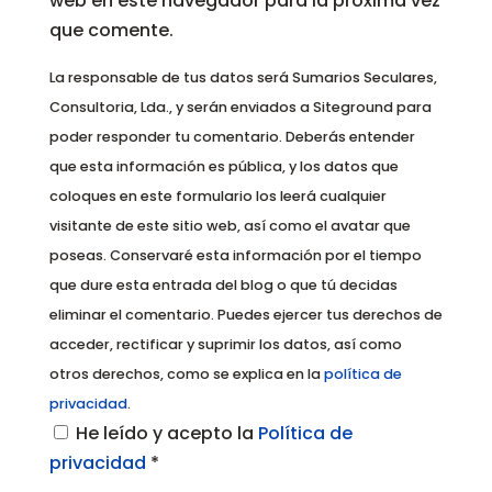
web en este navegador para la próxima vez
que comente.
La responsable de tus datos será Sumarios Seculares,
Consultoria, Lda., y serán enviados a Siteground para
poder responder tu comentario. Deberás entender
que esta información es pública, y los datos que
coloques en este formulario los leerá cualquier
visitante de este sitio web, así como el avatar que
poseas. Conservaré esta información por el tiempo
que dure esta entrada del blog o que tú decidas
eliminar el comentario. Puedes ejercer tus derechos de
acceder, rectificar y suprimir los datos, así como
otros derechos, como se explica en la
política de
privacidad
.
He leído y acepto la
Política de
privacidad
*