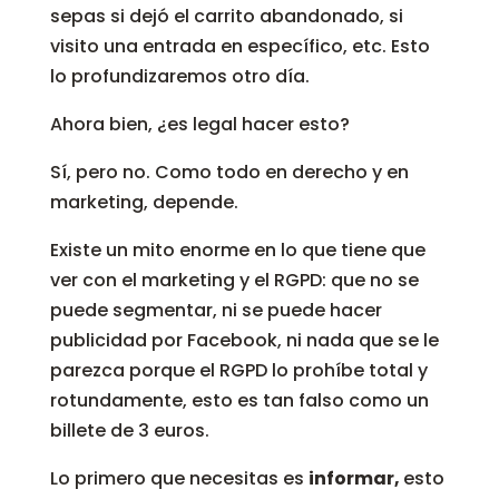
sepas si dejó el carrito abandonado, si
visito una entrada en específico, etc. Esto
lo profundizaremos otro día.
Ahora bien, ¿es legal hacer esto?
Sí, pero no. Como todo en derecho y en
marketing, depende.
Existe un mito enorme en lo que tiene que
ver con el marketing y el RGPD: que no se
puede segmentar, ni se puede hacer
publicidad por Facebook, ni nada que se le
parezca porque el RGPD lo prohíbe total y
rotundamente, esto es tan falso como un
billete de 3 euros.
Lo primero que necesitas es
informar,
esto