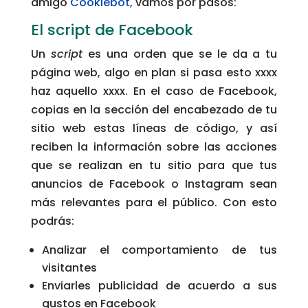
amigo
Cookiebot,
vamos por pasos:
El script de Facebook
Un
script
es una orden que se le da a tu
página web, algo en plan si pasa esto xxxx
haz aquello xxxx. En el caso de Facebook,
copias en la sección del encabezado de tu
sitio web estas líneas de código, y así
reciben la información sobre las acciones
que se realizan en tu sitio para que tus
anuncios de Facebook o Instagram sean
más relevantes para el público. Con esto
podrás:
Analizar el comportamiento de tus
visitantes
Enviarles publicidad de acuerdo a sus
gustos en Facebook