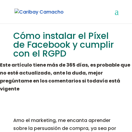
Cómo instalar el Píxel
de Facebook y cumplir
con el RGPD
Este artículo tiene más de 365 días, es probable que
no esté actualizado, ante la duda, mejor
pregúntame en los comentarios si todavía está
vigente
Amo el marketing, me encanta aprender
sobre la persuasión de compra, ya sea por