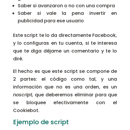
Saber si avanzaron o no con una compra
Saber si vale la pena invertir en
publicidad para ese usuario
Este script te lo da directamente Facebook,
y lo configuras en tu cuenta, si te interesa
que te diga déjame un comentario y te lo
diré.
El hecho es que este script se compone de
2 partes: el código como tal, y una
información que no es una orden, es un
noscript,
que deberemos eliminar para que
se bloquee efectivamente con el
Cookiebot.
Ejemplo de script