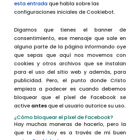
esta entrada
que habla sobre las
configuraciones iniciales de Cookiebot.
Digamos que tienes el banner de
consentimiento, ese mensaje que sale en
alguna parte de la página informando oye
que sepas que aquí nos movemos con
cookies y otros archivos que se instalan
para el uso del sitio web y además, para
publicidad. Pero, el punto donde Cristo
empieza a padecer es cuando debemos
bloquear que el píxel de Facebook se
active
antes
que el usuario autorice su uso.
¿Cómo bloquear el píxel de Facebook?
Hay muchas maneras de hacerlo, pero la
que te diré hoy es a través de mi buen