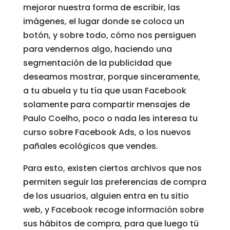
mejorar nuestra forma de escribir, las
imágenes, el lugar donde se coloca un
botón, y sobre todo, cómo nos persiguen
para vendernos algo, haciendo una
segmentación de la publicidad que
deseamos mostrar, porque sinceramente,
a tu abuela y tu tía que usan Facebook
solamente para compartir mensajes de
Paulo Coelho, poco o nada les interesa tu
curso sobre Facebook Ads, o los nuevos
pañales ecológicos que vendes.
Para esto, existen ciertos archivos que nos
permiten seguir las preferencias de compra
de los usuarios, alguien entra en tu sitio
web, y Facebook recoge información sobre
sus hábitos de compra, para que luego tú