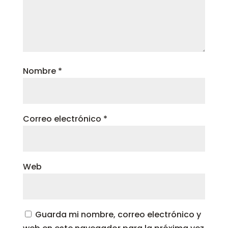
Nombre
*
Correo electrónico
*
Web
Guarda mi nombre, correo electrónico y