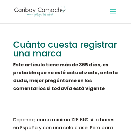
Cuánto cuesta registrar
una marca
Este artículo tiene más de 365 días, es
probable que no esté actualizado, ante la
duda, mejor pregúntame en los
comentarios si todavía está vigente
Depende, como mínimo 126,61€ si lo haces
en España y con una sola clase. Pero para