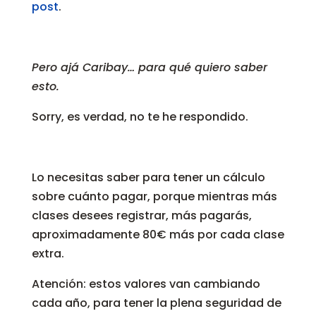
post
.
Pero ajá Caribay… para qué quiero saber
esto.
Sorry, es verdad, no te he respondido.
Lo necesitas saber para tener un cálculo
sobre cuánto pagar, porque mientras más
clases desees registrar, más pagarás,
aproximadamente 80€ más por cada clase
extra.
Atención: estos valores van cambiando
cada año, para tener la plena seguridad de