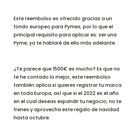
Este reembolso es ofrecido gracias a un
fondo europeo para Pymes, por lo que el
principal requisito para aplicar es: ser una
Pyme, ya te hablaré de ello más adelante.
¿Te parece que 1500€ es mucho? Es que no
te he contado lo mejor, este reembolso
también aplica si quieres registrar tu marca
en toda Europa, así que si el 2022 es el año
en el cual deseas expandir tu negocio, no te
frenes y aprovecha este regalo de navidad
hasta octubre.