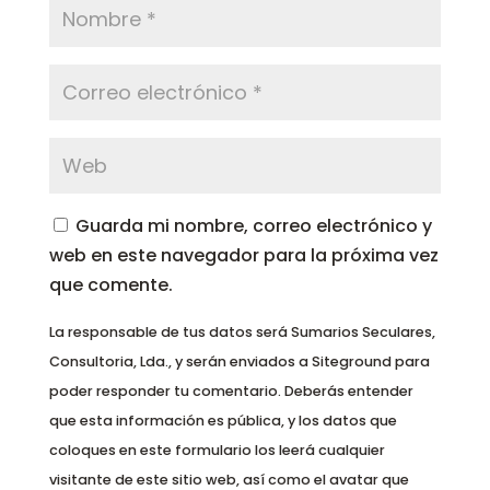
Guarda mi nombre, correo electrónico y
web en este navegador para la próxima vez
que comente.
La responsable de tus datos será Sumarios Seculares,
Consultoria, Lda., y serán enviados a Siteground para
poder responder tu comentario. Deberás entender
que esta información es pública, y los datos que
coloques en este formulario los leerá cualquier
visitante de este sitio web, así como el avatar que