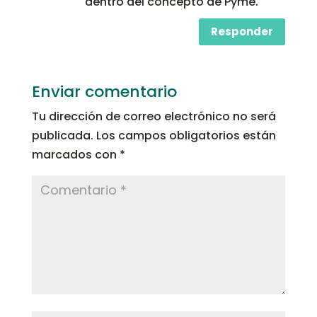
dentro del concepto de Pyme.
Responder
Enviar comentario
Tu dirección de correo electrónico no será
publicada.
Los campos obligatorios están
marcados con
*