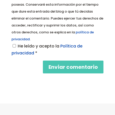
poseas. Conservaré esta información por el tiempo
que dure esta entrada del blog o que tú decidas
eliminar el comentario. Puedes ejercer tus derechos de
acceder, rectificar y suprimir los datos, así como
otros derechos, como se explica en la
política de
privacidad
.
He leído y acepto la
Política de
privacidad
*