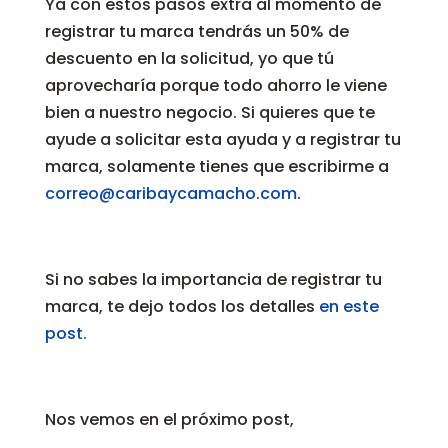
Ya con estos pasos extra al momento de
registrar tu marca tendrás un 50% de
descuento en la solicitud, yo que tú
aprovecharía porque todo ahorro le viene
bien a nuestro negocio. Si quieres que te
ayude a solicitar esta ayuda y a registrar tu
marca, solamente tienes que escribirme a
correo@caribaycamacho.com
.
Si no sabes la importancia de registrar tu
marca, te dejo todos los detalles
en este
post.
Nos vemos en el próximo post,