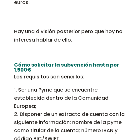
euros.
Hay una división posterior pero que hoy no
interesa hablar de ello.
Cómo solicitar la subvención hasta por
1.500€
Los requisitos son sencillos:
Ser una Pyme que se encuentre
establecida dentro de la Comunidad
Europea;
Disponer de un extracto de cuenta con la
siguiente información: nombre de la pyme
como titular de la cuenta; número IBAN y
código BIC/SWIFT;