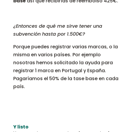
base
así que recibirías de reembolso 425€.
¿Entonces de qué me sirve tener una
subvención hasta por 1.500€?
Porque puedes registrar varias marcas, o la
misma en varios países. Por ejemplo
nosotras hemos solicitado la ayuda para
registrar 1 marca en Portugal y España.
Pagaríamos el 50% de la tase base en cada
país.
Y listo