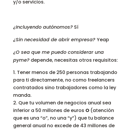
y/o servicios.
¿Incluyendo autónomos?
Sí
¿Sin necesidad de abrir empresa?
Yeap
¿O sea que me puedo considerar una
pyme?
depende, necesitas otros requisitos:
Tener menos de 250 personas trabajando
para ti directamente, no como freelancers
contratados sino trabajadores como la ley
manda.
Que tu volumen de negocios anual sea
inferior a 50 millones de euros
O
(atención
que es una “o”, no una “y”) que tu balance
general anual no excede de 43 millones de