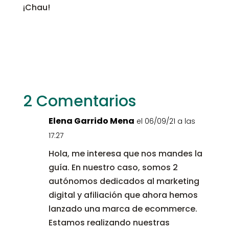
¡Chau!
2 Comentarios
Elena Garrido Mena
el 06/09/21 a las
17:27
Hola, me interesa que nos mandes la
guía. En nuestro caso, somos 2
autónomos dedicados al marketing
digital y afiliación que ahora hemos
lanzado una marca de ecommerce.
Estamos realizando nuestras