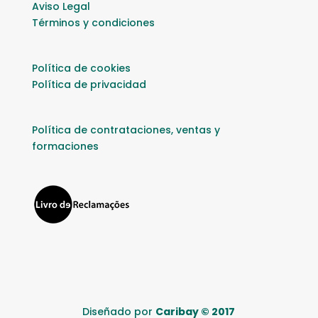
Aviso Legal
Términos y condiciones
Política de cookies
Política de privacidad
Política de contrataciones, ventas y
formaciones
Diseñado por
Caribay © 2017