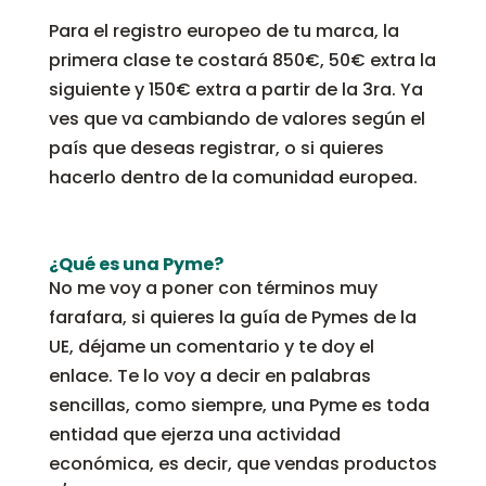
Para el registro europeo de tu marca, la
primera clase te costará 850€, 50€ extra la
siguiente y 150€ extra a partir de la 3ra. Ya
ves que va cambiando de valores según el
país que deseas registrar, o si quieres
hacerlo dentro de la comunidad europea.
¿Qué es una Pyme?
No me voy a poner con términos muy
farafara, si quieres la guía de Pymes de la
UE, déjame un comentario y te doy el
enlace. Te lo voy a decir en palabras
sencillas, como siempre, una Pyme es toda
entidad que ejerza una actividad
económica, es decir, que vendas productos