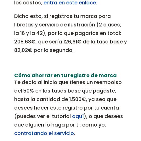
los costos,
entra en este enlace.
Dicho esto, si registras tu marca para
libretas y servicio de ilustración (2 clases,
la 16 y la 42), por lo que pagarías en total:
208,63€, que sería 126,61€ de la tasa base y
82,02€ por la segunda.
Cómo ahorrar en tu registro de marca
Te decía al inicio que tienes un reembolso
del 50% en las tasas base que pagaste,
hasta la cantidad de 1.500€, ya sea que
desees hacer este registro por tu cuenta
(puedes ver el tutorial
aquí
), o que desees
que alguien lo haga por ti, como yo,
contratando el servicio
.