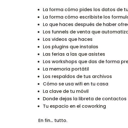
La forma cómo pides los datos de tu
La forma cómo escribiste los formul
Lo que haces después de haber ofrec
Los funnels de venta que automatiz
Los videos que haces
Los plugins que instalas
Las ferias a las que asistes
Los workshops que das de forma pre
La memoria portátil
Los respaldos de tus archivos
Cómo se usa wifi en tu casa
La clave de tu móvil
Donde dejas la libreta de contactos
Tu espacio en el coworking
En fin… tutto.