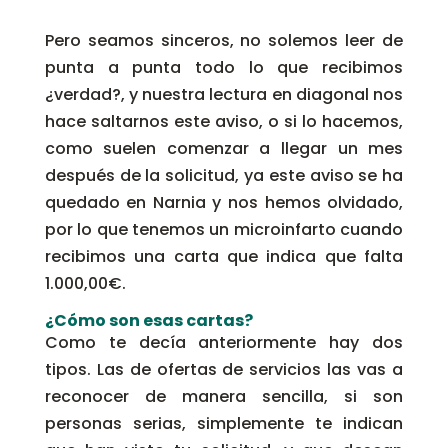
Pero seamos sinceros, no solemos leer de
punta a punta todo lo que recibimos
¿verdad?, y nuestra lectura en diagonal nos
hace saltarnos este aviso, o si lo hacemos,
como suelen comenzar a llegar un mes
después de la solicitud, ya este aviso se ha
quedado en Narnia y nos hemos olvidado,
por lo que tenemos un microinfarto cuando
recibimos una carta que indica que falta
1.000,00€.
¿Cómo son esas cartas?
Como te decía anteriormente hay dos
tipos. Las de ofertas de servicios las vas a
reconocer de manera sencilla, si son
personas serias, simplemente te indican