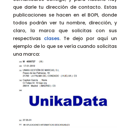
que darle tu dirección de contacto. Estas
publicaciones se hacen en el BOPI, donde
todos podrán ver tu nombre, dirección, y
claro, la marca que solicitas con sus
respectivas
clases
. Te dejo por aquí un
ejemplo de lo que se vería cuando solicitas
una marca: