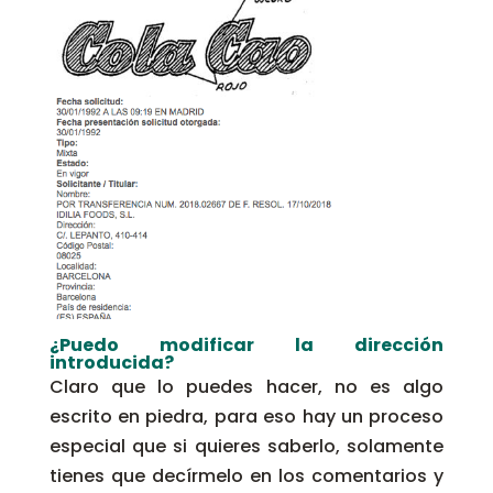
¿Puedo modificar la dirección
introducida?
Claro que lo puedes hacer, no es algo
escrito en piedra, para eso hay un proceso
especial que si quieres saberlo, solamente
tienes que decírmelo en los comentarios y