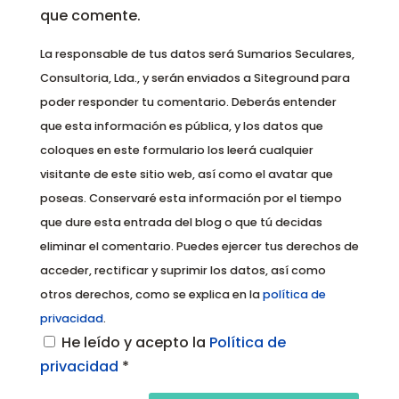
que comente.
La responsable de tus datos será Sumarios Seculares,
Consultoria, Lda., y serán enviados a Siteground para
poder responder tu comentario. Deberás entender
que esta información es pública, y los datos que
coloques en este formulario los leerá cualquier
visitante de este sitio web, así como el avatar que
poseas. Conservaré esta información por el tiempo
que dure esta entrada del blog o que tú decidas
eliminar el comentario. Puedes ejercer tus derechos de
acceder, rectificar y suprimir los datos, así como
otros derechos, como se explica en la
política de
privacidad
.
He leído y acepto la
Política de
privacidad
*