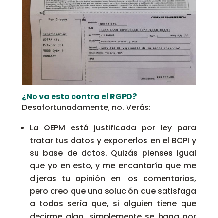
¿No va esto contra el RGPD?
Desafortunadamente, no. Verás:
La OEPM está justificada por ley para
tratar tus datos y exponerlos en el BOPI y
su base de datos. Quizás pienses igual
que yo en esto, y me encantaría que me
dijeras tu opinión en los comentarios,
pero creo que una solución que satisfaga
a todos sería que, si alguien tiene que
decirme algo, simplemente se haga por