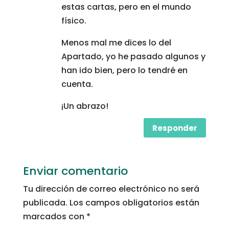
estas cartas, pero en el mundo
físico.
Menos mal me dices lo del
Apartado, yo he pasado algunos y
han ido bien, pero lo tendré en
cuenta.
¡Un abrazo!
Responder
Enviar comentario
Tu dirección de correo electrónico no será
publicada.
Los campos obligatorios están
marcados con
*