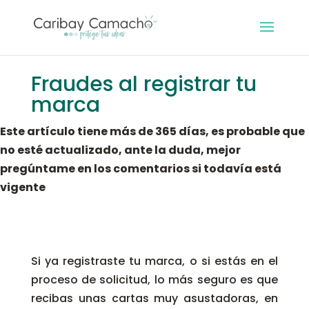
Fraudes al registrar tu
marca
Este artículo tiene más de 365 días, es probable que
no esté actualizado, ante la duda, mejor
pregúntame en los comentarios si todavía está
vigente
Si ya registraste tu marca, o si estás en el
proceso de solicitud, lo más seguro es que
recibas unas cartas muy asustadoras, en