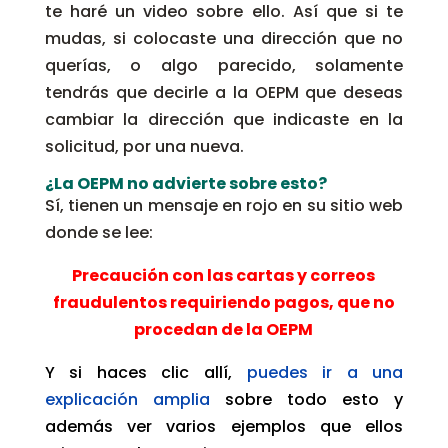
te haré un video sobre ello. Así que si te
mudas, si colocaste una dirección que no
querías, o algo parecido, solamente
tendrás que decirle a la OEPM que deseas
cambiar la dirección que indicaste en la
solicitud, por una nueva.
¿La OEPM no advierte sobre esto?
Sí, tienen un mensaje en rojo en su sitio web
donde se lee:
Precaución con las cartas y correos
fraudulentos requiriendo pagos, que no
procedan de la OEPM
Y si haces clic allí,
puedes ir a una
explicación amplia
sobre todo esto y
además ver varios ejemplos que ellos