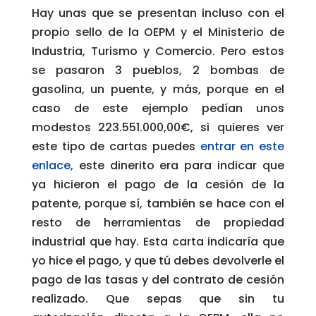
Hay unas que se presentan incluso con el
propio sello de la OEPM y el Ministerio de
Industria, Turismo y Comercio. Pero estos
se pasaron 3 pueblos, 2 bombas de
gasolina, un puente, y más, porque en el
caso de este ejemplo pedían unos
modestos 223.551.000,00€, si quieres ver
este tipo de cartas puedes
entrar en este
enlace,
este dinerito era para indicar que
ya hicieron el pago de la cesión de la
patente, porque sí, también se hace con el
resto de herramientas de propiedad
industrial que hay. Esta carta indicaría que
yo hice el pago, y que tú debes devolverle el
pago de las tasas y del contrato de cesión
realizado. Que sepas que sin tu