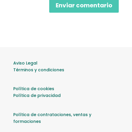
Aviso Legal
Términos y condiciones
Política de cookies
Política de privacidad
Política de contrataciones, ventas y
formaciones