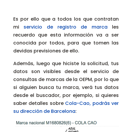
Es por ello que a todos los que contratan
mi
servicio de registro de marca
les
recuerdo que esta información va a ser
conocida por todos, para que tomen las
devidas previsiones de ello.
Además, luego que hiciste la solicitud, tus
datos son visibles desde el servicio de
consultas de marcas de la OEPM, por lo que
si alguien busca tu marca, verá tus datos
desde el buscador, por ejemplo, si quieres
saber detalles sobre
Cola-Cao, podrás ver
su dirección de Barcelona
: