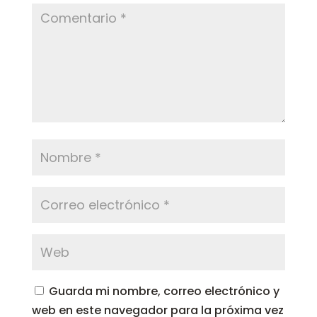
Guarda mi nombre, correo electrónico y
web en este navegador para la próxima vez