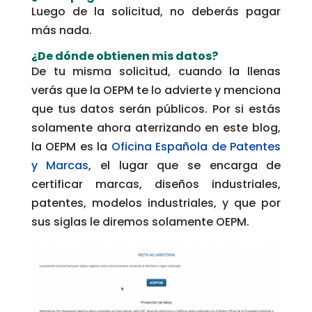
Luego de la solicitud, no deberás pagar
más nada.
¿De dónde obtienen mis datos?
De tu misma solicitud, cuando la llenas
verás que la OEPM te lo advierte y menciona
que tus datos serán públicos. Por si estás
solamente ahora aterrizando en este blog,
la OEPM es la
Oficina Española de Patentes
y Marcas
, el lugar que se encarga de
certificar marcas, diseños industriales,
patentes, modelos industriales, y que por
sus siglas le diremos solamente OEPM.