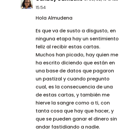
15:54
Hola Almudena
Es que va de susto a disgusto, en
ninguna etapa hay un sentimiento
feliz al recibir estas cartas.
Muchos han picado, hay quien me
ha escrito diciendo que están en
una base de datos que pagaron
un pastizal y cuando pregunto
cual, es la consecuencia de una
de estas cartas, y también me
hierve la sangre como a ti, con
tanta cosa que hay que hacer, y
que se pueden ganar el dinero sin
andar fastidiando a nadie.