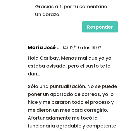
Gracias a ti por tu comentario
Un abrazo
Responder
María José
el 04/02/19 a las 19:07
Hola Caribay. Menos mal que yo ya
estaba avisada, pero el susto te lo
dan…
Sólo una puntualización. No se puede
poner un apartado de correos, yo lo
hice y me pararon todo el proceso y
me dieron un mes para corregirlo.
Afortunadamente me tocó la
funcionaria agradable y competente