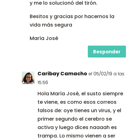
y me lo solucionó del tirón.
Besitos y gracias por hacernos la
vida más segura
María José
Responder
Caribay Camacho
el 05/02/19 a las
15:56
Hola María José, el susto siempre
te viene, es como esos correos
falsos de: oye tienes un virus, y el
primer segundo el cerebro se
activa y luego dices naaaah es
trampa. Lo mismo vienen a ser