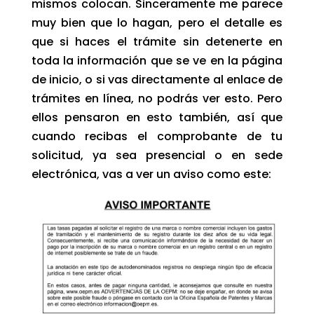
mismos colocan. Sinceramente me parece
muy bien que lo hagan, pero el detalle es
que si haces el trámite sin detenerte en
toda la información que se ve en la página
de inicio, o si vas directamente al enlace de
trámites en línea, no podrás ver esto. Pero
ellos pensaron en esto también, así que
cuando recibas el comprobante de tu
solicitud, ya sea presencial o en sede
electrónica, vas a ver un aviso como este: