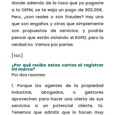
donde además de la tasa que ya pagaste
a la OEPM, se te exija un pago de 900,00€.
Pero, ¿son reales o son fraudes? Hay una
que son engaños y otras que simplemente
son propuestas de servicios, y podrás
pensar que están violando el RGPD, pero la
verdad no. Vamos por partes.
[toc]
¿Por qué recibo estas cartas al registrar
mi marca?
Por dos razones:
Porque los agentes de la propiedad
industrial, abogados, o gestores
aprovechan para hacer una oferta de sus
servicios a un potencial cliente, tú.
Tenemos que admitir que lo hacen muy