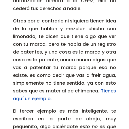
autorización directa a la OEPM, ella no
cederá tus derechos a nadie.
Otras por el contrario ni siquiera tienen idea
de lo que hablan y mezclan chicha con
limonada, te dicen que tiene algo que ver
con tu marca, pero te habla de un registro
de patentes, y una cosa es la marca y otra
cosa es la patente, nunca nunca digas que
vas a patentar tu marca porque eso no
existe, es como decir que vas a freír agua,
simplemente no tiene sentido, ya con esto
sabes que es material de chimenea.
Tienes
aquí un ejemplo.
El tercer ejemplo es más inteligente, te
escriben en la parte de abajo, muy
pequeñito, algo diciéndote
esto no es que