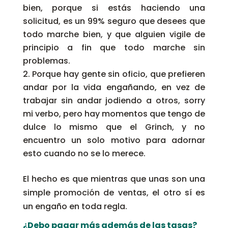
bien, porque si estás haciendo una
solicitud, es un 99% seguro que desees que
todo marche bien, y que alguien vigile de
principio a fin que todo marche sin
problemas.
Porque hay gente sin oficio, que prefieren
andar por la vida engañando, en vez de
trabajar sin andar jodiendo a otros, sorry
mi verbo, pero hay momentos que tengo de
dulce lo mismo que el Grinch, y no
encuentro un solo motivo para adornar
esto cuando no se lo merece.
El hecho es que mientras que unas son una
simple promoción de ventas, el otro sí es
un engaño en toda regla.
¿Debo pagar más además de las tasas?