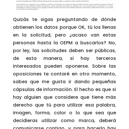
Quizás te sigas preguntando de dónde
obtienen los datos porque OK, tú los llenas
en la solicitud, pero ¿acaso van estas
personas hasta la OEPM a buscarlos? No,
por ley, las solicitudes deben ser públicas,
de esta manera, si hay terceros
interesados pueden oponerse. Sobre las
oposiciones te contaré en otro momento,
sabes que me gusta ir dando pequeñas
cápsulas de información. El hecho es que si
hay alguien que considere que tiene más
derecho que tú para utilizar esa palabra,
imagen, forma, color o lo que sea que
decidieras utilizar como marca, deberá
comunicarse contigo, y para hacerlo hay