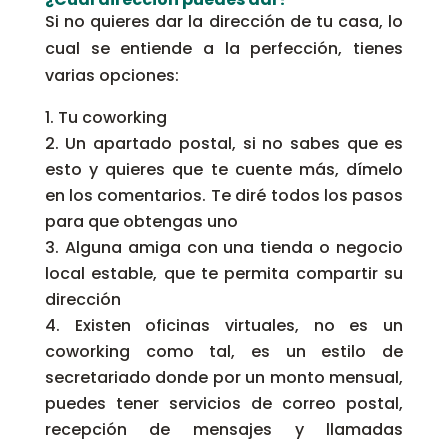
Si no quieres dar la dirección de tu casa, lo
cual se entiende a la perfección, tienes
varias opciones:
Tu coworking
Un apartado postal, si no sabes que es
esto y quieres que te cuente más, dímelo
en los comentarios. Te diré todos los pasos
para que obtengas uno
Alguna amiga con una tienda o negocio
local estable, que te permita compartir su
dirección
Existen oficinas virtuales, no es un
coworking como tal, es un estilo de
secretariado donde por un monto mensual,
puedes tener servicios de correo postal,
recepción de mensajes y llamadas