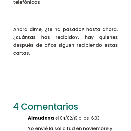
telefónicas
Ahora dime, ¿te ha pasado? hasta ahora,
¿cuántas has recibido?, hay quienes
después de años siguen recibiendo estas
cartas.
4 Comentarios
Almudena
el 04/02/19 a las 16:33
Yo envié la solicitud en noviembre y