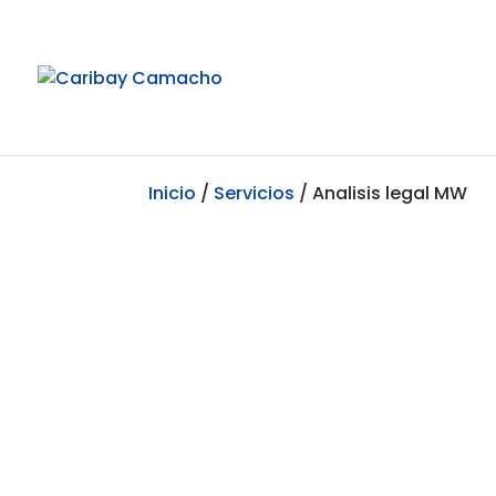
Inicio
/
Servicios
/ Analisis legal MW