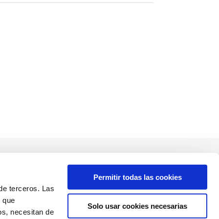
Permitir todas las cookies
de terceros. Las
, que
Solo usar cookies necesarias
os, necesitan de