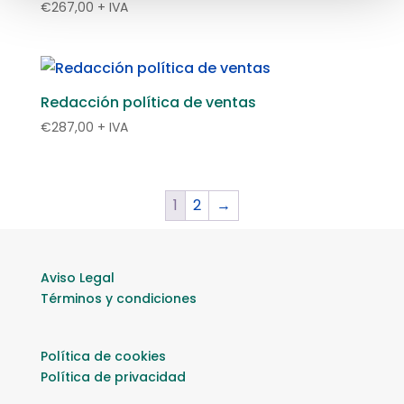
€
267,00
+ IVA
Redacción política de ventas
€
287,00
+ IVA
1
2
→
Aviso Legal
Términos y condiciones
Política de cookies
Política de privacidad