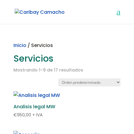
Inicio
/ Servicios
Servicios
Mostrando 1–9 de 17 resultados
Analisis legal MW
€
950,00
+ IVA