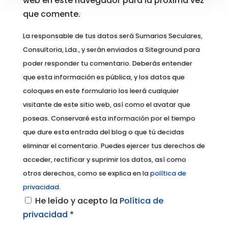
web en este navegador para la próxima vez
que comente.
La responsable de tus datos será Sumarios Seculares,
Consultoria, Lda., y serán enviados a Siteground para
poder responder tu comentario. Deberás entender
que esta información es pública, y los datos que
coloques en este formulario los leerá cualquier
visitante de este sitio web, así como el avatar que
poseas. Conservaré esta información por el tiempo
que dure esta entrada del blog o que tú decidas
eliminar el comentario. Puedes ejercer tus derechos de
acceder, rectificar y suprimir los datos, así como
otros derechos, como se explica en la
política de
privacidad
.
He leído y acepto la
Política de
privacidad
*