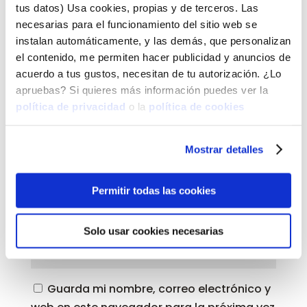
tus datos) Usa cookies, propias y de terceros. Las
necesarias para el funcionamiento del sitio web se
instalan automáticamente, y las demás, que personalizan
el contenido, me permiten hacer publicidad y anuncios de
acuerdo a tus gustos, necesitan de tu autorización. ¿Lo
apruebas? Si quieres más información puedes ver la
política de privacidad
o la
política de cookies
Mostrar detalles
Permitir todas las cookies
Solo usar cookies necesarias
Guarda mi nombre, correo electrónico y