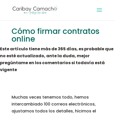
Cómo firmar contratos
online
Este artículo tiene más de 365 días, es probable que
no esté actualizado, ante la duda, mejor
pregúntame en los comentarios si todavía está
vigente
Muchas veces tenemos todo, hemos
intercambiado 100 correos electrónicos,
ajustamos todos los detalles, hicimos el