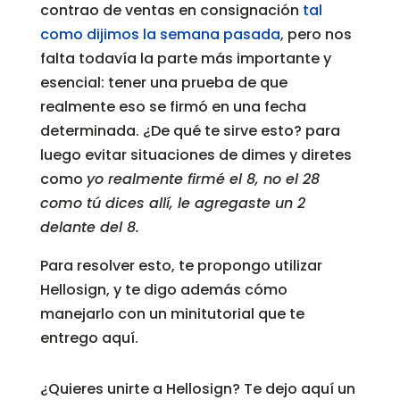
contrao de ventas en consignación
tal
como dijimos la semana pasada
, pero nos
falta todavía la parte más importante y
esencial: tener una prueba de que
realmente eso se firmó en una fecha
determinada. ¿De qué te sirve esto? para
luego evitar situaciones de dimes y diretes
como
yo realmente firmé el 8, no el 28
como tú dices allí, le agregaste un 2
delante del 8.
Para resolver esto, te propongo utilizar
Hellosign, y te digo además cómo
manejarlo con un minitutorial que te
entrego aquí.
¿Quieres unirte a Hellosign? Te dejo aquí un