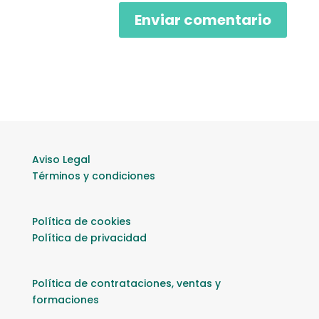
Aviso Legal
Términos y condiciones
Política de cookies
Política de privacidad
Política de contrataciones, ventas y
formaciones