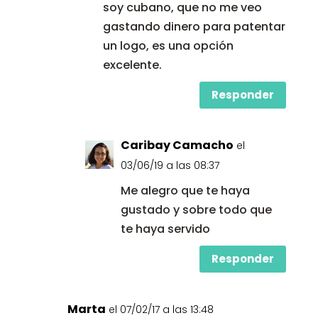
soy cubano, que no me veo
gastando dinero para patentar
un logo, es una opción
excelente.
Responder
Caribay Camacho
el
03/06/19 a las 08:37
Me alegro que te haya
gustado y sobre todo que
te haya servido
Responder
Marta
el 07/02/17 a las 13:48