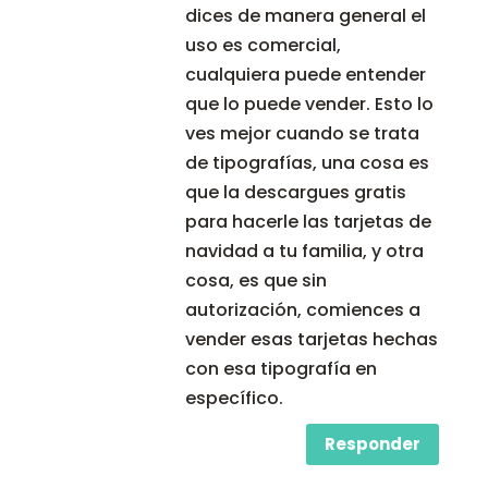
dices de manera general el
uso es comercial,
cualquiera puede entender
que lo puede vender. Esto lo
ves mejor cuando se trata
de tipografías, una cosa es
que la descargues gratis
para hacerle las tarjetas de
navidad a tu familia, y otra
cosa, es que sin
autorización, comiences a
vender esas tarjetas hechas
con esa tipografía en
específico.
Responder