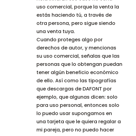
uso comercial, porque la venta la
estás haciendo tú, a través de
otra persona, pero sigue siendo
una venta tuya.
Cuando proteges algo por
derechos de autor, y mencionas
su uso comercial, señalas que las
personas que lo obtengan puedan
tener algún beneficio económico
de ello. Así como las tipografías
que descargas de DAFONT por
ejemplo, que algunas dicen: solo
para uso personal, entonces solo
lo puedo usar supongamos en
una tarjeta que le quiera regalar a
mi pareja, pero no puedo hacer