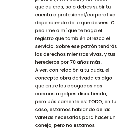
que quieras, solo debes subir tu
cuenta a profesional/corporativa
dependiendo de lo que desees. O
pedirme a mí que te haga el
registro que también ofrezco el
servicio. Sobre ese patrón tendrás
los derechos mientras vivas, y tus
herederos por 70 años más.
A ver, con relación a tu duda, el
concepto obra derivada es algo
que entre los abogados nos
caemos a golpes discutiendo,
pero básicamente es: TODO, en tu
caso, estamos hablando de las
varetas necesarias para hacer un
conejo, pero no estamos