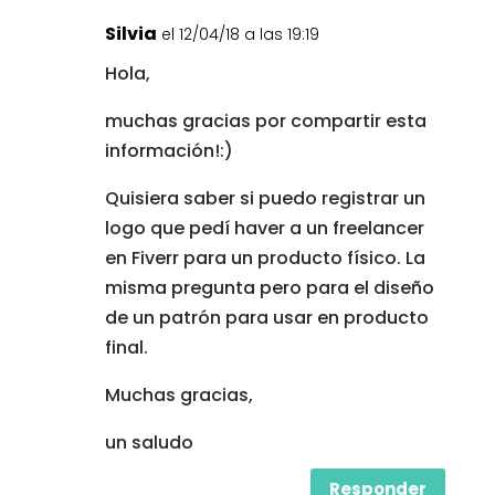
Silvia
el 12/04/18 a las 19:19
Hola,
muchas gracias por compartir esta
información!:)
Quisiera saber si puedo registrar un
logo que pedí haver a un freelancer
en Fiverr para un producto físico. La
misma pregunta pero para el diseño
de un patrón para usar en producto
final.
Muchas gracias,
un saludo
Responder