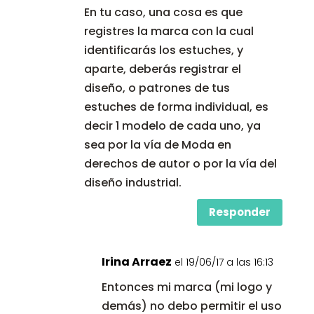
En tu caso, una cosa es que
registres la marca con la cual
identificarás los estuches, y
aparte, deberás registrar el
diseño, o patrones de tus
estuches de forma individual, es
decir 1 modelo de cada uno, ya
sea por la vía de Moda en
derechos de autor o por la vía del
diseño industrial.
Responder
Irina Arraez
el 19/06/17 a las 16:13
Entonces mi marca (mi logo y
demás) no debo permitir el uso