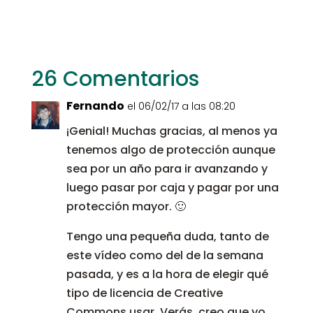
26 Comentarios
Fernando
el 06/02/17 a las 08:20
¡Genial! Muchas gracias, al menos ya
tenemos algo de protección aunque
sea por un año para ir avanzando y
luego pasar por caja y pagar por una
protección mayor. 🙂
Tengo una pequeña duda, tanto de
este vídeo como del de la semana
pasada, y es a la hora de elegir qué
tipo de licencia de Creative
Commons usar. Verás, creo que yo