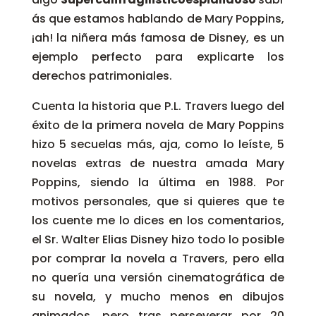
ás que estamos hablando de Mary Poppins,
¡ah! la niñera más famosa de Disney, es un
ejemplo perfecto para explicarte los
derechos patrimoniales.
Cuenta la historia que P.L. Travers luego del
éxito de la primera novela de Mary Poppins
hizo 5 secuelas más, aja, como lo leíste, 5
novelas extras de nuestra amada Mary
Poppins, siendo la última en 1988. Por
motivos personales, que si quieres que te
los cuente me lo dices en los comentarios,
el Sr. Walter Elias Disney hizo todo lo posible
por comprar la novela a Travers, pero ella
no quería una versión cinematográfica de
su novela, y mucho menos en dibujos
animados, pero tras perseverar por 20