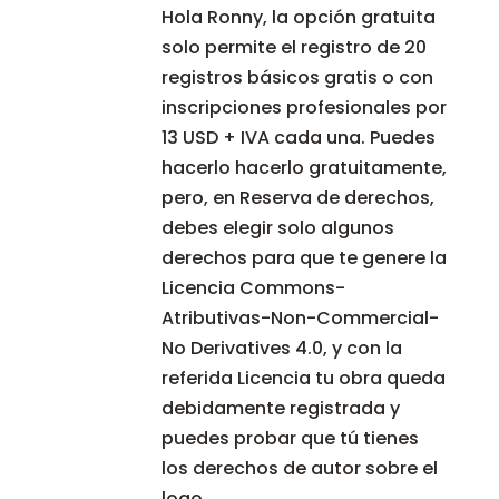
Hola Ronny, la opción gratuita
solo permite el registro de 20
registros básicos gratis o con
inscripciones profesionales por
13 USD + IVA cada una. Puedes
hacerlo hacerlo gratuitamente,
pero, en Reserva de derechos,
debes elegir solo algunos
derechos para que te genere la
Licencia Commons-
Atributivas-Non-Commercial-
No Derivatives 4.0, y con la
referida Licencia tu obra queda
debidamente registrada y
puedes probar que tú tienes
los derechos de autor sobre el
logo.