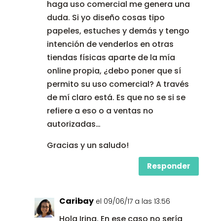
haga uso comercial me genera una
duda. Si yo diseño cosas tipo
papeles, estuches y demás y tengo
intención de venderlos en otras
tiendas físicas aparte de la mía
online propia, ¿debo poner que sí
permito su uso comercial? A través
de mí claro está. Es que no se si se
refiere a eso o a ventas no
autorizadas…
Gracias y un saludo!
Responder
Caribay
el 09/06/17 a las 13:56
Hola Irina. En ese caso no sería