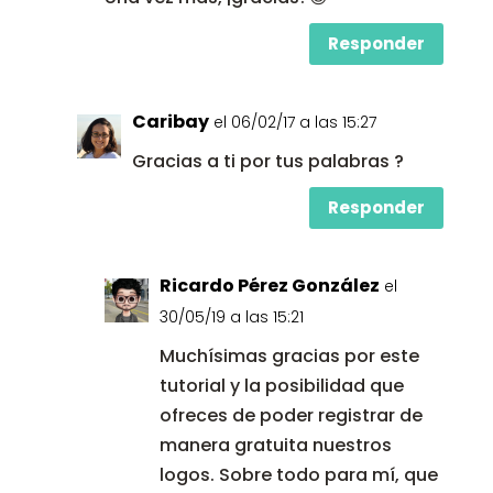
Responder
Caribay
el 06/02/17 a las 15:27
Gracias a ti por tus palabras ?
Responder
Ricardo Pérez González
el
30/05/19 a las 15:21
Muchísimas gracias por este
tutorial y la posibilidad que
ofreces de poder registrar de
manera gratuita nuestros
logos. Sobre todo para mí, que