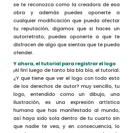
se te reconozca como la creadora de esa
obra y además puedes oponerte a
cualquier modificación que pueda afectar
tu reputación, digamos que si haces un
autorretrato, puedes oponerte a que te
disfracen de algo que sientas que te pueda
ofender.
Y ahora, el tutorial para registrar el logo
¡Al fin! luego de tanto bla bla bla, el tutorial.
¿Y que tiene que ver el logo con todo esto
de los derechos de autor? muy sencillo, tu
logo, entendido como un dibujo, una
ilustración, es una expresión artística
humana que has manifestado al mundo,
así haya sido sola dentro de tu cuarto sin
que nadie te vea, y en consecuencia, lo