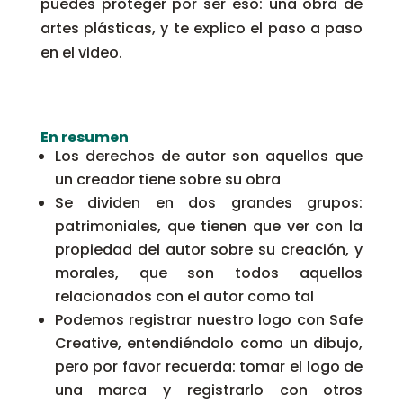
puedes proteger por ser eso: una obra de
artes plásticas, y te explico el paso a paso
en el video.
En resumen
Los derechos de autor son aquellos que
un creador tiene sobre su obra
Se dividen en dos grandes grupos:
patrimoniales, que tienen que ver con la
propiedad del autor sobre su creación, y
morales, que son todos aquellos
relacionados con el autor como tal
Podemos registrar nuestro logo con Safe
Creative, entendiéndolo como un dibujo,
pero por favor recuerda: tomar el logo de
una marca y registrarlo con otros