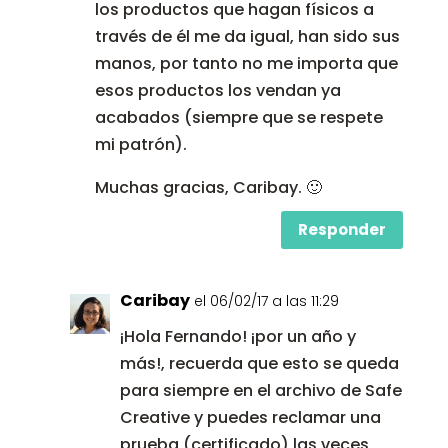
los productos que hagan físicos a
través de él me da igual, han sido sus
manos, por tanto no me importa que
esos productos los vendan ya
acabados (siempre que se respete
mi patrón).
Muchas gracias, Caribay. 🙂
Responder
Caribay
el 06/02/17 a las 11:29
¡Hola Fernando! ¡por un año y
más!, recuerda que esto se queda
para siempre en el archivo de Safe
Creative y puedes reclamar una
prueba (certificado) las veces