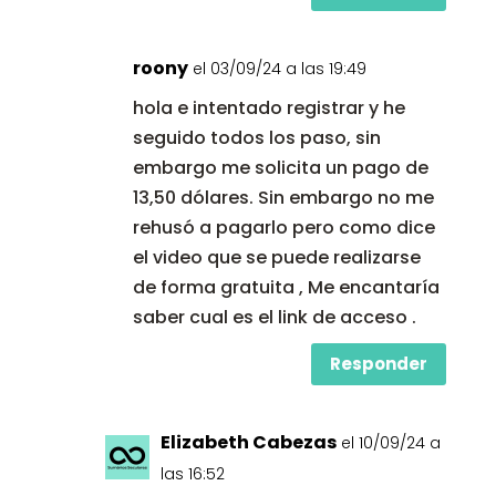
roony
el 03/09/24 a las 19:49
hola e intentado registrar y he
seguido todos los paso, sin
embargo me solicita un pago de
13,50 dólares. Sin embargo no me
rehusó a pagarlo pero como dice
el video que se puede realizarse
de forma gratuita , Me encantaría
saber cual es el link de acceso .
Responder
Elizabeth Cabezas
el 10/09/24 a
las 16:52