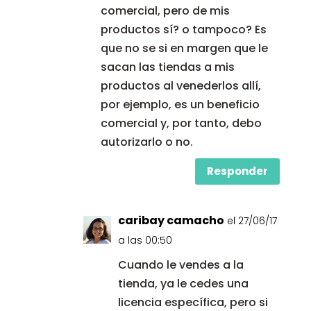
comercial, pero de mis
productos sí? o tampoco? Es
que no se si en margen que le
sacan las tiendas a mis
productos al venederlos allí,
por ejemplo, es un beneficio
comercial y, por tanto, debo
autorizarlo o no.
Responder
caribay camacho
el 27/06/17
a las 00:50
Cuando le vendes a la
tienda, ya le cedes una
licencia específica, pero si