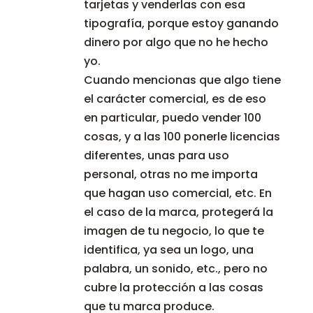
tarjetas y venderlas con esa
tipografía, porque estoy ganando
dinero por algo que no he hecho
yo.
Cuando mencionas que algo tiene
el carácter comercial, es de eso
en particular, puedo vender 100
cosas, y a las 100 ponerle licencias
diferentes, unas para uso
personal, otras no me importa
que hagan uso comercial, etc. En
el caso de la marca, protegerá la
imagen de tu negocio, lo que te
identifica, ya sea un logo, una
palabra, un sonido, etc., pero no
cubre la protección a las cosas
que tu marca produce.