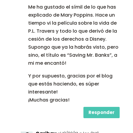
Me ha gustado el símil de lo que has
explicado de Mary Poppins. Hace un
tiempo vi la película sobre la vida de
P.L. Travers y todo lo que derivó de la
cesión de los derechos a Disney.
Supongo que ya la habrás visto, pero
sino, el título es “Saving Mr. Banks”, a
mi me encantó!
Y por supuesto, gracias por el blog
que estás haciendo, es súper
interesante!
¡Muchas gracias!
Responder