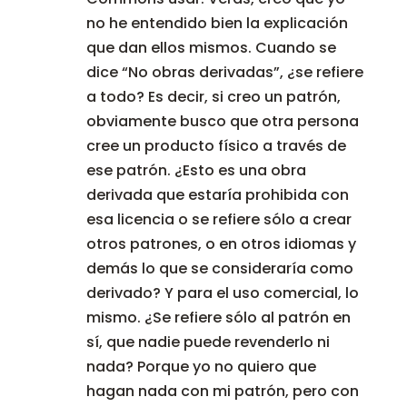
no he entendido bien la explicación
que dan ellos mismos. Cuando se
dice “No obras derivadas”, ¿se refiere
a todo? Es decir, si creo un patrón,
obviamente busco que otra persona
cree un producto físico a través de
ese patrón. ¿Esto es una obra
derivada que estaría prohibida con
esa licencia o se refiere sólo a crear
otros patrones, o en otros idiomas y
demás lo que se consideraría como
derivado? Y para el uso comercial, lo
mismo. ¿Se refiere sólo al patrón en
sí, que nadie puede revenderlo ni
nada? Porque yo no quiero que
hagan nada con mi patrón, pero con