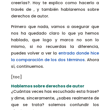
creerías?. Hoy te explico como hacerlo a
través de , y también hablaremos sobre
derechos de autor.
Primero que nada, vamos a asegurar que
nos ha quedado claro lo que ya hemos
hablado, que logo y marca no son lo
mismo, si no recuerdas la diferencia,
puedes volver a ver la
entrada donde hice
la comparación de los dos términos
. Ahora
sí, continuemos.
[toc]
Hablemos sobre derechos de autor
¿Cuántas veces has escuchado esta frase?
y dime, sinceramente, ¿sabes realmente de
que se trata? solemos confundir los