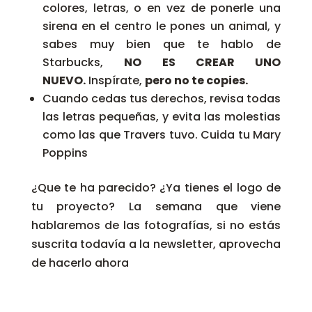
colores, letras, o en vez de ponerle una
sirena en el centro le pones un animal, y
sabes muy bien que te hablo de
Starbucks,
NO ES CREAR UNO
NUEVO.
Inspírate,
pero no te copies.
Cuando cedas tus derechos, revisa todas
las letras pequeñas, y evita las molestias
como las que Travers tuvo. Cuida tu Mary
Poppins
¿Que te ha parecido? ¿Ya tienes el logo de
tu proyecto? La semana que viene
hablaremos de las fotografías, si no estás
suscrita todavía a la newsletter, aprovecha
de hacerlo ahora