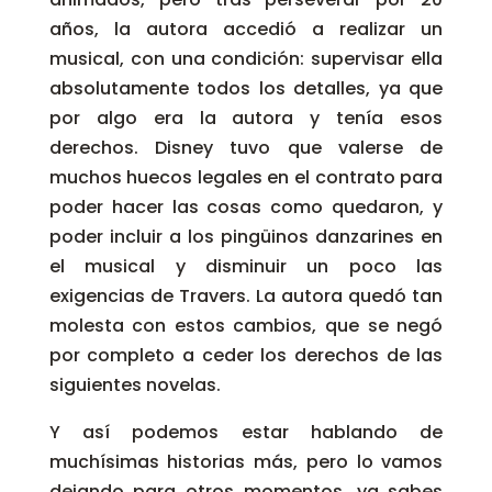
años, la autora accedió a realizar un
musical, con una condición: supervisar ella
absolutamente todos los detalles, ya que
por algo era la autora y tenía esos
derechos. Disney tuvo que valerse de
muchos huecos legales en el contrato para
poder hacer las cosas como quedaron, y
poder incluir a los pingüinos danzarines en
el musical y disminuir un poco las
exigencias de Travers. La autora quedó tan
molesta con estos cambios, que se negó
por completo a ceder los derechos de las
siguientes novelas.
Y así podemos estar hablando de
muchísimas historias más, pero lo vamos
dejando para otros momentos, ya sabes