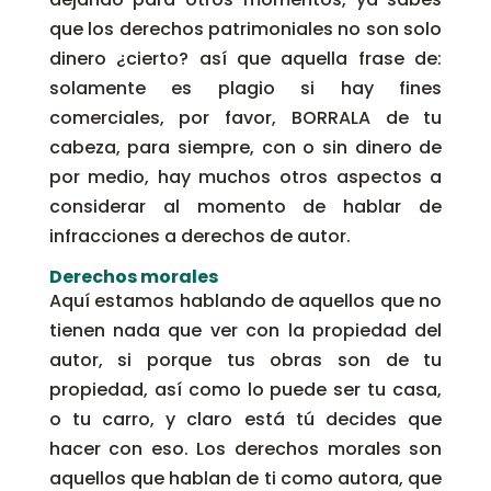
que los derechos patrimoniales no son solo
dinero ¿cierto? así que aquella frase de:
solamente es plagio si hay fines
comerciales, por favor, BORRALA de tu
cabeza, para siempre, con o sin dinero de
por medio, hay muchos otros aspectos a
considerar al momento de hablar de
infracciones a derechos de autor.
Derechos morales
Aquí estamos hablando de aquellos que no
tienen nada que ver con la propiedad del
autor, si porque tus obras son de tu
propiedad, así como lo puede ser tu casa,
o tu carro, y claro está tú decides que
hacer con eso. Los derechos morales son
aquellos que hablan de ti como autora, que