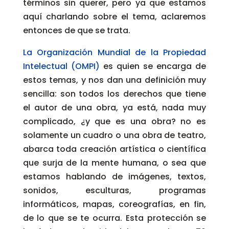
términos sin querer, pero ya que estamos
aquí charlando sobre el tema, aclaremos
entonces de que se trata.
La Organización Mundial de la Propiedad
Intelectual (OMPI)
es quien se encarga de
estos temas, y nos dan una definición muy
sencilla: son todos los derechos que tiene
el autor de una obra, ya está, nada muy
complicado, ¿y que es una obra? no es
solamente un cuadro o una obra de teatro,
abarca toda creación artística o científica
que surja de la mente humana, o sea que
estamos hablando de imágenes, textos,
sonidos, esculturas, programas
informáticos, mapas, coreografías, en fin,
de lo que se te ocurra. Esta protección se