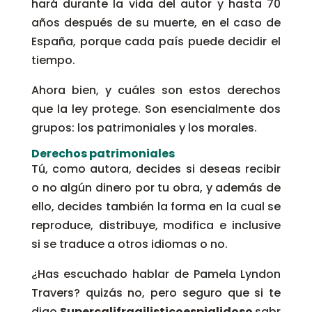
hará durante la vida del autor y hasta 70
años después de su muerte, en el caso de
España, porque cada país puede decidir el
tiempo.
Ahora bien, y cuáles son estos derechos
que la ley protege. Son esencialmente dos
grupos: los patrimoniales y los morales.
Derechos patrimoniales
Tú, como autora, decides si deseas recibir
o no algún dinero por tu obra, y además de
ello, decides también la forma en la cual se
reproduce, distribuye, modifica e inclusive
si se traduce a otros idiomas o no.
¿Has escuchado hablar de Pamela Lyndon
Travers? quizás no, pero seguro que si te
digo
Supercalifragilisticoespialidoso
sabr