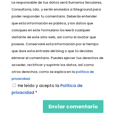
La responsable de tus datos será Sumarios Seculares,
Consultoria, Lda., y serán enviados a Siteground para
poder responder tu comentario. Deberás entender
que esta información es pública, y los datos que
coloques en este formulario los leerá cualquier
visitante de este sitio web, así como el avatar que
poseas. Conservaré esta información por el tiempo
que dure esta entrada del blog o que tú decidas
eliminar el comentario. Puedes ejercer tus derechos de
acceder, rectificar y suprimir los datos, así como
otros derechos, como se explica en la
política de
privacidad
.
He leído y acepto la
Política de
privacidad
*