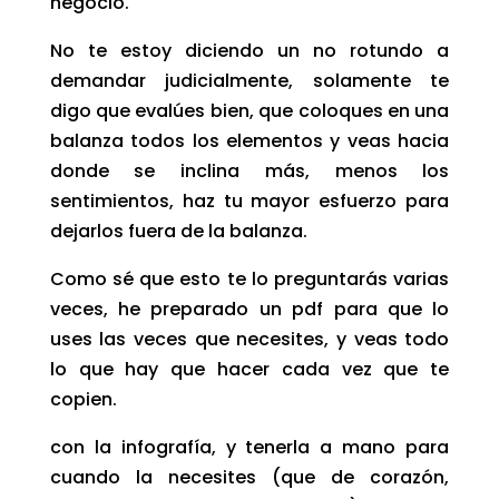
negocio.
No te estoy diciendo un no rotundo a
demandar judicialmente, solamente te
digo que evalúes bien, que coloques en una
balanza todos los elementos y veas hacia
donde se inclina más, menos los
sentimientos, haz tu mayor esfuerzo para
dejarlos fuera de la balanza.
Como sé que esto te lo preguntarás varias
veces, he preparado un pdf para que lo
uses las veces que necesites, y veas todo
lo que hay que hacer cada vez que te
copien.
con la infografía, y tenerla a mano para
cuando la necesites (que de corazón,