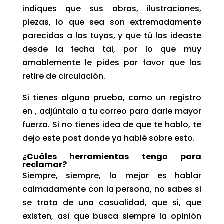
indiques que sus obras, ilustraciones,
piezas, lo que sea son extremadamente
parecidas a las tuyas, y que tú las ideaste
desde la fecha tal, por lo que muy
amablemente le pides por favor que las
retire de circulación.
Si tienes alguna prueba, como un registro
en , adjúntalo a tu correo para darle mayor
fuerza. Si no tienes idea de que te hablo,
te
dejo este post donde ya hablé sobre esto.
¿Cuáles herramientas tengo para
reclamar?
Siempre, siempre, lo mejor es hablar
calmadamente con la persona, no sabes si
se trata de una casualidad, que si, que
existen, así que busca siempre la opinión