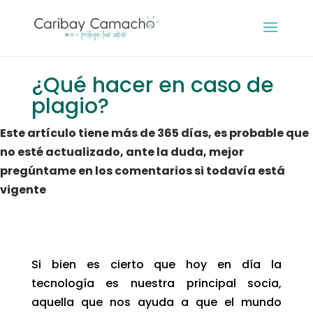
¿Qué hacer en caso de
plagio?
Este artículo tiene más de 365 días, es probable que
no esté actualizado, ante la duda, mejor
pregúntame en los comentarios si todavía está
vigente
Si bien es cierto que hoy en día la
tecnología es nuestra principal socia,
aquella que nos ayuda a que el mundo