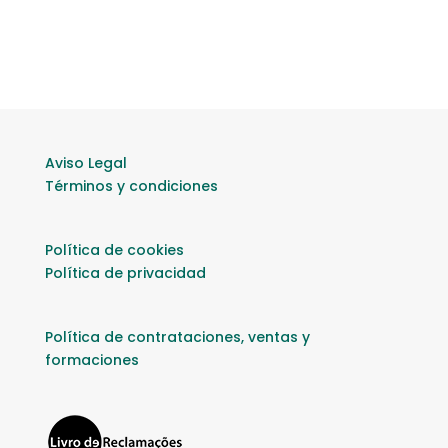
Aviso Legal
Términos y condiciones
Política de cookies
Política de privacidad
Política de contrataciones, ventas y
formaciones