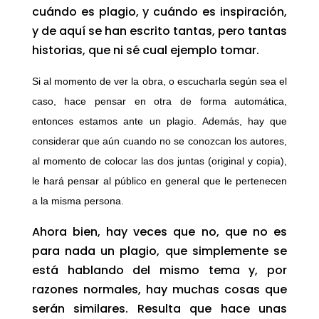
cuándo es plagio, y cuándo es inspiración,
y de aquí se han escrito tantas, pero tantas
historias, que ni sé cual ejemplo tomar.
Si al momento de ver la obra, o escucharla según sea el
caso, hace pensar en otra de forma automática,
entonces estamos ante un plagio. Además, hay que
considerar que aún cuando no se conozcan los autores,
al momento de colocar las dos juntas (original y copia),
le hará pensar al público en general que le pertenecen
a la misma persona.
Ahora bien, hay veces que no, que no es
para nada un plagio, que simplemente se
está hablando del mismo tema y, por
razones normales, hay muchas cosas que
serán similares. Resulta que hace unas