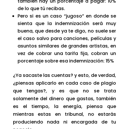
también hay un porcentaje a pagar: 10%
de lo que tú recibas.
Pero si es un caso “jugoso” en donde se
sienta que la indemnización será muy
buena, que desde ya te digo, no suele ser
el caso salvo para canciones, películas y
asuntos similares de grandes artistas, en
vez de cobrar una tarifa fija, cobran un
porcentaje sobre esa indemnización: 15%
¿Ya sacaste las cuentas? y esto, de verdad,
¿piensas aplicarlo en cada caso de plagio
que tengas?, y es que no se trata
solamente del dinero que gastas, también
es el tiempo, la energía, piensa que
mientras estas en tribunal, no estarás
produciendo nada ni encargada de tu