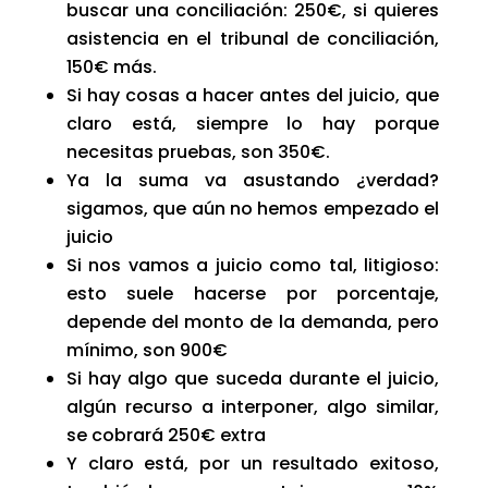
buscar una conciliación: 250€, si quieres
asistencia en el tribunal de conciliación,
150€ más.
Si hay cosas a hacer antes del juicio, que
claro está, siempre lo hay porque
necesitas pruebas, son 350€.
Ya la suma va asustando ¿verdad?
sigamos, que aún no hemos empezado el
juicio
Si nos vamos a juicio como tal, litigioso:
esto suele hacerse por porcentaje,
depende del monto de la demanda, pero
mínimo, son 900€
Si hay algo que suceda durante el juicio,
algún recurso a interponer, algo similar,
se cobrará 250€ extra
Y claro está, por un resultado exitoso,