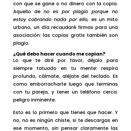
con que se gane o no dinero con la copia.
Aquello de
no es por plagio porque no
estoy cobrando nada por ello,
es un mito
urbano, un día recaudaré firmas para una
asociación: las copias gratis también son
plagio.
¿Qué debo hacer cuando me copian?
Lo que te diré por favor, déjalo para
siempre tatuado en tu mente: respira
profundo, cálmate, aléjate del teclado. Es
como emborracharte luego que terminas
con tu pareja, y tener un teléfono cerca:
peligro inminente.
Esto es lo primero que tienes que hacer. Y
no, no es ningún chiste, si te descargas en
ese momento, sin pensar claramente las