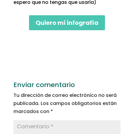
espero que no tengas que usarla)
Quiero mi infografía
Enviar comentario
Tu dirección de correo electrónico no será
publicada.
Los campos obligatorios están
marcados con
*