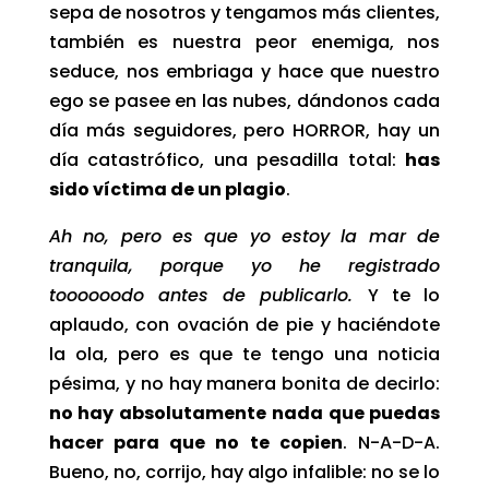
sepa de nosotros y tengamos más clientes,
también es nuestra peor enemiga, nos
seduce, nos embriaga y hace que nuestro
ego se pasee en las nubes, dándonos cada
día más seguidores, pero HORROR, hay un
día catastrófico, una pesadilla total:
has
sido víctima de un plagio
.
Ah no, pero es que yo estoy la mar de
tranquila, porque yo he registrado
toooooodo antes de publicarlo.
Y te lo
aplaudo, con ovación de pie y haciéndote
la ola, pero es que te tengo una noticia
pésima, y no hay manera bonita de decirlo:
no hay absolutamente nada que puedas
hacer para que no te copien
. N-A-D-A.
Bueno, no, corrijo, hay algo infalible: no se lo