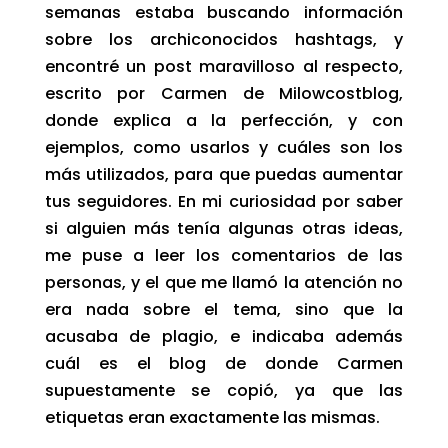
semanas estaba buscando información
sobre los archiconocidos hashtags, y
encontré
un post maravilloso al respecto
,
escrito por Carmen de
Milowcostblog
,
donde explica a la perfección, y con
ejemplos, como usarlos y cuáles son los
más utilizados, para que puedas aumentar
tus seguidores. En mi curiosidad por saber
si alguien más tenía algunas otras ideas,
me puse a leer los comentarios de las
personas, y el que me llamó la atención no
era nada sobre el tema, sino que la
acusaba de plagio, e indicaba además
cuál es el blog
de donde Carmen
supuestamente se copió, ya que las
etiquetas eran exactamente las mismas.