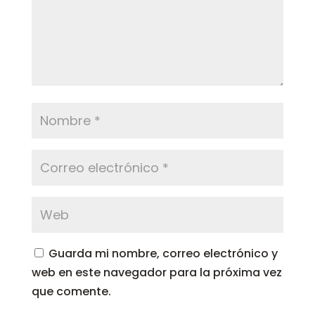
Guarda mi nombre, correo electrónico y
web en este navegador para la próxima vez
que comente.