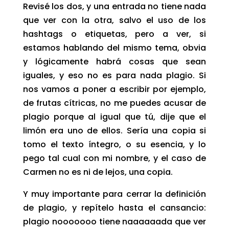
Revisé los dos, y una entrada no tiene nada
que ver con la otra, salvo el uso de los
hashtags o etiquetas, pero a ver, si
estamos hablando del mismo tema, obvia
y lógicamente habrá cosas que sean
iguales, y eso no es para nada plagio. Si
nos vamos a poner a escribir por ejemplo,
de frutas cítricas, no me puedes acusar de
plagio porque al igual que tú, dije que el
limón era uno de ellos. Sería una copia si
tomo el texto íntegro, o su esencia, y lo
pego tal cual con mi nombre, y el caso de
Carmen no es ni de lejos, una copia.
Y muy importante para cerrar la definición
de plagio, y repítelo hasta el cansancio:
plagio nooooooo tiene naaaaaada que ver