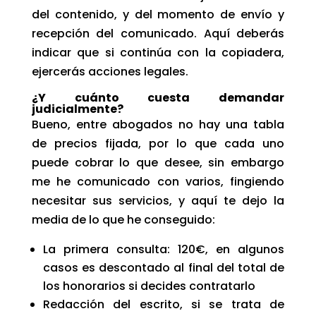
del contenido, y del momento de envío y
recepción del comunicado. Aquí deberás
indicar que si continúa con la copiadera,
ejercerás acciones legales.
¿Y cuánto cuesta demandar
judicialmente?
Bueno, entre abogados no hay una tabla
de precios fijada, por lo que cada uno
puede cobrar lo que desee, sin embargo
me he comunicado con varios, fingiendo
necesitar sus servicios, y aquí te dejo la
media de lo que he conseguido:
La primera consulta: 120€, en algunos
casos es descontado al final del total de
los honorarios si decides contratarlo
Redacción del escrito, si se trata de