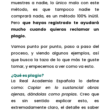
muestres a nadie, lo único malo con este
método, es que tampoco nadie te
comprará nada, es un método 100% inútil.
Pero
que hayas registrado te ayudará
mucho cuando quieras reclamar un
plagio.
Vamos punto por punto, paso a paso del
proceso, y viendo algunos ejemplos, así
que busca la taza de lo que más te guste
tomar, y empecemos a ver como va esto.
¿Qué es plagio?
La Real Academia Española lo define
como:
Copiar en lo sustancial obras
ajenas, dándolas como propias.
Creo que
es sin sentido explicar esto, es
extremadamente claro, el detalle es saber