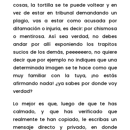
cosas, la tortilla se te puede voltear y en
vez de estar en tribunal demandando un
plagio, vas a estar como acusada por
difamación o injuria, es decir: por chismosa
o mentirosa. Así sea verdad, no debes
andar por allí exponiendo los trapitos
sucios de los demás, peeeeeero, no quiere
decir que por ejemplo no indiques que una
determinada imagen se te hace como que
muy familiar con la tuya, ¡no estás
afirmando nada! ¿ya sabes por donde voy
verdad?
Lo mejor es que, luego de que te has
calmado, y que has verificado que
realmente te han copiado, le escribas un
mensaje directo y privado, en donde