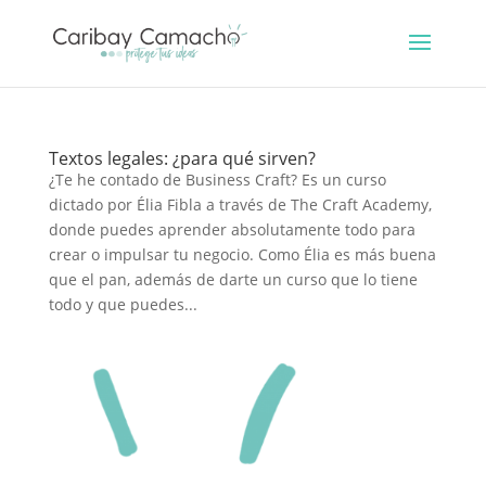
Textos legales: ¿para qué sirven?
¿Te he contado de Business Craft? Es un curso
dictado por Élia Fibla a través de The Craft Academy,
donde puedes aprender absolutamente todo para
crear o impulsar tu negocio. Como Élia es más buena
que el pan, además de darte un curso que lo tiene
todo y que puedes...