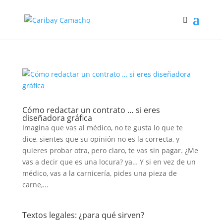
Cómo redactar un contrato … si eres
diseñadora gráfica
Imagina que vas al médico, no te gusta lo que te
dice, sientes que su opinión no es la correcta, y
quieres probar otra, pero claro, te vas sin pagar. ¿Me
vas a decir que es una locura? ya… Y si en vez de un
médico, vas a la carnicería, pides una pieza de
carne,...
Textos legales: ¿para qué sirven?