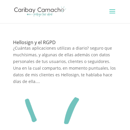
Hellosign y el RGPD
¿Cuántas aplicaciones utilizas a diario? seguro que
muchísimas, y algunas de ellas además con datos
personales de tus usuarios, clientes o seguidores.
Una en la cual comparto, en momento puntuales, los
datos de mis clientes es Hellosign, te hablaba hace
días de ella....