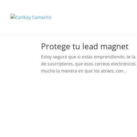
Protege tu lead magnet
Estoy segura que si estás emprendiendo, te la
de suscriptores, que esos correos electrónicos
mucho la manera en que los atraes, con...