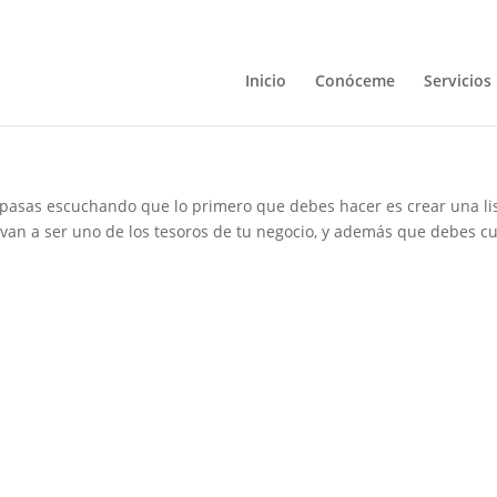
Inicio
Conóceme
Servicios
 pasas escuchando que lo primero que debes hacer es crear una li
 van a ser uno de los tesoros de tu negocio, y además que debes c