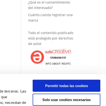
¿Qué es el consentimiento
del interesado?
Cuánto cuesta registrar una
marca
Todo el contenido publicado
está protegido por derechos
de autor
Permitir todas las cookies
de terceros. Las
, que
Solo usar cookies necesarias
entas
os, necesitan de