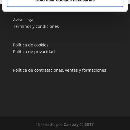
Aviso Legal
Términos y condiciones
Política de cookies
Política de privacidad
Política de contrataciones, ventas y formaciones
Diseñado por
Caribay © 2017