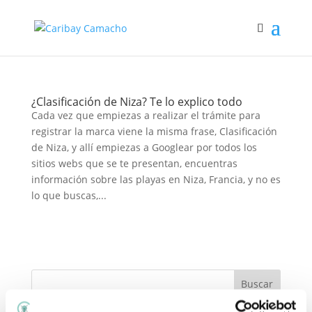
¿Clasificación de Niza? Te lo explico todo
Cada vez que empiezas a realizar el trámite para
registrar la marca viene la misma frase, Clasificación
de Niza, y allí empiezas a Googlear por todos los
sitios webs que se te presentan, encuentras
información sobre las playas en Niza, Francia, y no es
lo que buscas,...