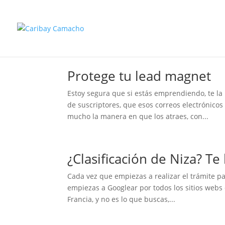
Protege tu lead magnet
Estoy segura que si estás emprendiendo, te la
de suscriptores, que esos correos electrónicos
mucho la manera en que los atraes, con...
¿Clasificación de Niza? Te
Cada vez que empiezas a realizar el trámite par
empiezas a Googlear por todos los sitios webs
Francia, y no es lo que buscas,...