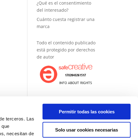
¿Qué es el consentimiento
del interesado?
Cuánto cuesta registrar una
marca
Todo el contenido publicado
está protegido por derechos
de autor
Permitir todas las cookies
de terceros. Las
, que
Solo usar cookies necesarias
entas
os, necesitan de