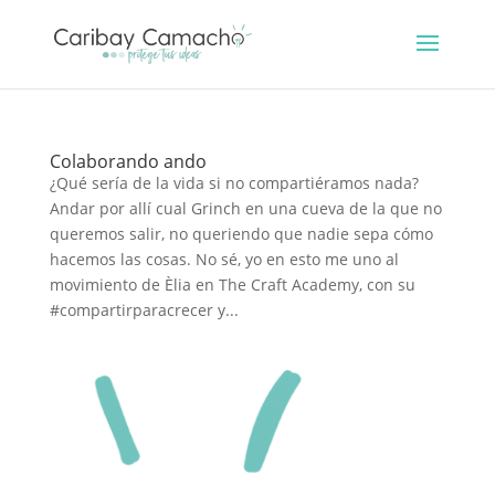
Colaborando ando
¿Qué sería de la vida si no compartiéramos nada?
Andar por allí cual Grinch en una cueva de la que no
queremos salir, no queriendo que nadie sepa cómo
hacemos las cosas. No sé, yo en esto me uno al
movimiento de Èlia en The Craft Academy, con su
#compartirparacrecer y...