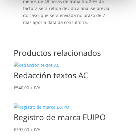
menos de 48 horas de trabalho, 20% da
factura será retida devido à análise prévia
do caso, que será enviada no prazo de 7
dias após a data da consultoria.
Productos relacionados
Redacción textos AC
€
540,00
+ IVA
Registro de marca EUIPO
€
797,00
+ IVA