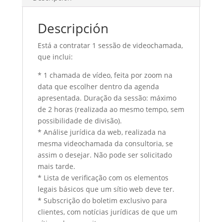
Descripción
Está a contratar 1 sessão de videochamada,
que inclui:
* 1 chamada de vídeo, feita por zoom na
data que escolher dentro da agenda
apresentada. Duração da sessão: máximo
de 2 horas (realizada ao mesmo tempo, sem
possibilidade de divisão).
* Análise jurídica da web, realizada na
mesma videochamada da consultoria, se
assim o desejar. Não pode ser solicitado
mais tarde.
* Lista de verificação com os elementos
legais básicos que um sítio web deve ter.
* Subscrição do boletim exclusivo para
clientes, com notícias jurídicas de que um