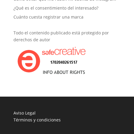
¿Qué es el consentimiento del interesado?
Cuánto cuesta registrar una marca
Todo el contenido publicado está protegido por
derechos de autor
Aviso Legal
Términos y condiciones