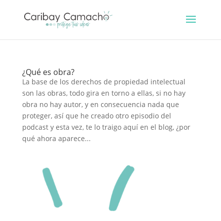
¿Qué es obra?
La base de los derechos de propiedad intelectual
son las obras, todo gira en torno a ellas, si no hay
obra no hay autor, y en consecuencia nada que
proteger, así que he creado otro episodio del
podcast y esta vez, te lo traigo aquí en el blog, ¿por
qué ahora aparece...