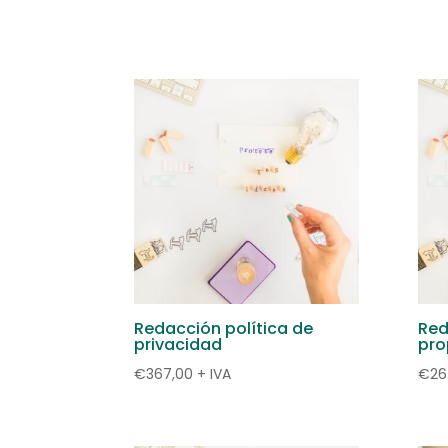
Redacción política de
Red
privacidad
pro
€
367,00
+ IVA
€
26