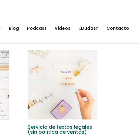
s
Blog
Podcast
Vídeos
¿Dudas?
Contacto
Servicio de textos legales
(sin política de ventas)