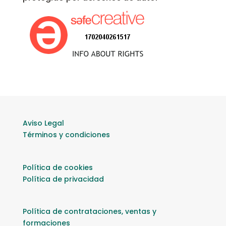
Aviso Legal
Términos y condiciones
Política de cookies
Política de privacidad
Política de contrataciones, ventas y
formaciones