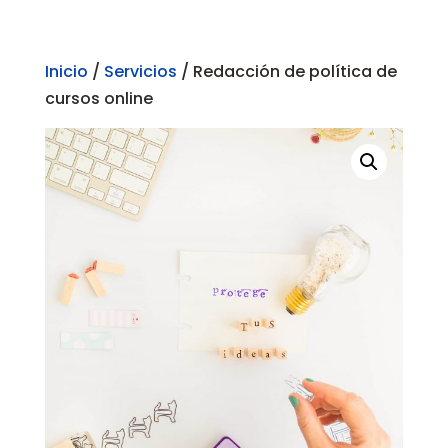
Inicio
/
Servicios
/ Redacción de política de
cursos online