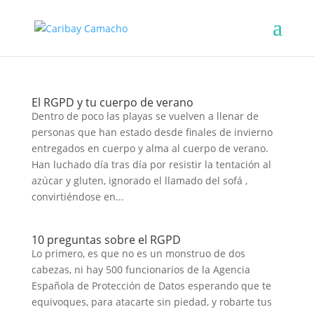
El RGPD y tu cuerpo de verano
Dentro de poco las playas se vuelven a llenar de
personas que han estado desde finales de invierno
entregados en cuerpo y alma al cuerpo de verano.
Han luchado día tras día por resistir la tentación al
azúcar y gluten, ignorado el llamado del sofá ,
convirtiéndose en...
10 preguntas sobre el RGPD
Lo primero, es que no es un monstruo de dos
cabezas, ni hay 500 funcionarios de la Agencia
Española de Protección de Datos esperando que te
equivoques, para atacarte sin piedad, y robarte tus