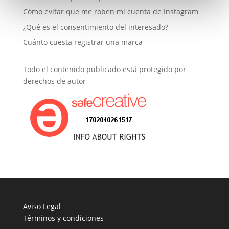
Cómo evitar que me roben mi cuenta de Instagram
¿Qué es el consentimiento del interesado?
Cuánto cuesta registrar una marca
Todo el contenido publicado está protegido por
derechos de autor
Aviso Legal
Términos y condiciones