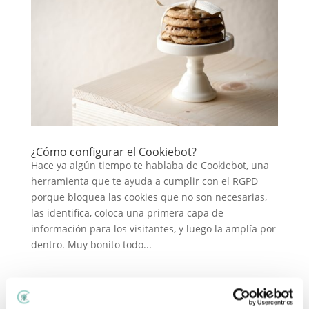
¿Cómo configurar el Cookiebot?
Hace ya algún tiempo te hablaba de Cookiebot, una
herramienta que te ayuda a cumplir con el RGPD
porque bloquea las cookies que no son necesarias,
las identifica, coloca una primera capa de
información para los visitantes, y luego la amplía por
dentro. Muy bonito todo...
¿Cómo desactivar el micrófono de mi móvil?
Llevamos una semana experimentando en