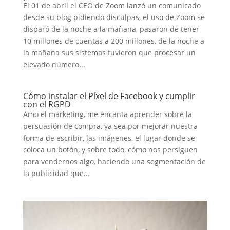
El 01 de abril el CEO de Zoom lanzó un comunicado
desde su blog pidiendo disculpas, el uso de Zoom se
disparó de la noche a la mañana, pasaron de tener
10 millones de cuentas a 200 millones, de la noche a
la mañana sus sistemas tuvieron que procesar un
elevado número...
Cómo instalar el Píxel de Facebook y cumplir
con el RGPD
Amo el marketing, me encanta aprender sobre la
persuasión de compra, ya sea por mejorar nuestra
forma de escribir, las imágenes, el lugar donde se
coloca un botón, y sobre todo, cómo nos persiguen
para vendernos algo, haciendo una segmentación de
la publicidad que...