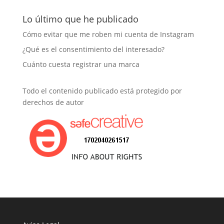
del
blog:
Lo último que he publicado
Cómo evitar que me roben mi cuenta de Instagram
¿Qué es el consentimiento del interesado?
Cuánto cuesta registrar una marca
Todo el contenido publicado está protegido por
derechos de autor