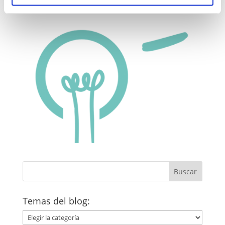
Temas del blog:
Temas