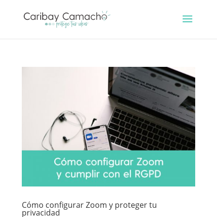
Cómo configurar Zoom y proteger tu
privacidad