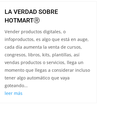
LA VERDAD SOBRE
HOTMARTⓇ
Vender productos digitales, o
infoproductos, es algo que está en auge,
cada día aumenta la venta de cursos,
congresos, libros, kits, plantillas, así
vendas productos o servicios, llega un
momento que llegas a considerar incluso
tener algo automático que vaya
goteando...
leer más