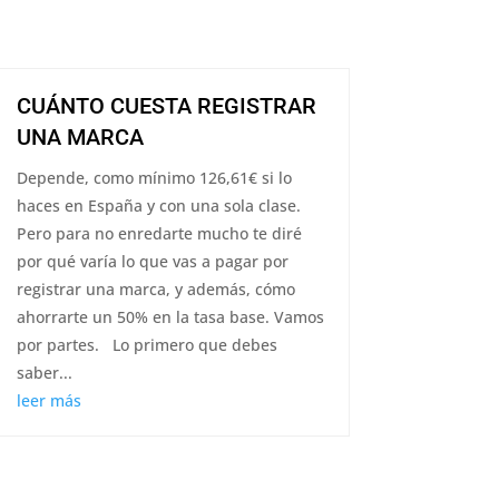
CUÁNTO CUESTA REGISTRAR
UNA MARCA
Depende, como mínimo 126,61€ si lo
haces en España y con una sola clase.
Pero para no enredarte mucho te diré
por qué varía lo que vas a pagar por
registrar una marca, y además, cómo
ahorrarte un 50% en la tasa base. Vamos
por partes. Lo primero que debes
saber...
leer más