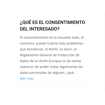
¿QUÉ ES EL CONSENTIMIENTO
DEL INTERESADO?
El consentimiento no lo resuelve todo, al
contrario, puede traerte más problemas
que beneficios. El RGPD, es decir, el
Reglamento General de Protección de
Datos de la Unión Europea te da varias
maneras de poder tratar legalmente los
datos personales de alguien, ¿qué...
leer más