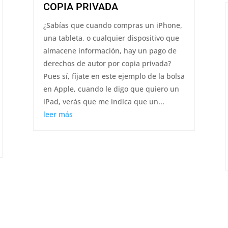
COPIA PRIVADA
¿Sabías que cuando compras un iPhone,
una tableta, o cualquier dispositivo que
almacene información, hay un pago de
derechos de autor por copia privada?
Pues sí, fíjate en este ejemplo de la bolsa
en Apple, cuando le digo que quiero un
iPad, verás que me indica que un...
leer más