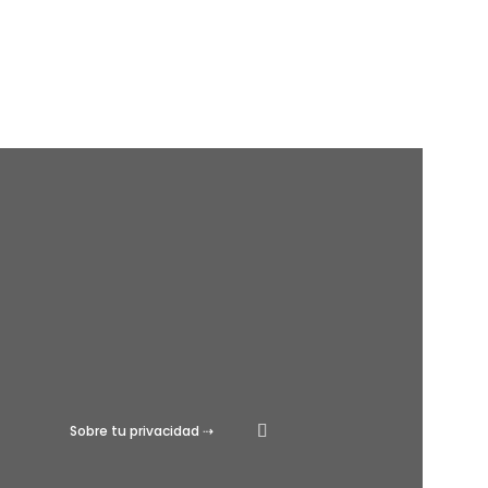
Sobre tu privacidad ⇢