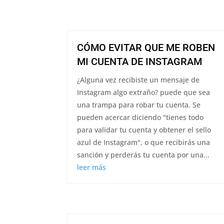
CÓMO EVITAR QUE ME ROBEN
MI CUENTA DE INSTAGRAM
¿Alguna vez recibiste un mensaje de
Instagram algo extraño? puede que sea
una trampa para robar tu cuenta. Se
pueden acercar diciendo "tienes todo
para validar tu cuenta y obtener el sello
azul de Instagram", o que recibirás una
sanción y perderás tu cuenta por una...
leer más