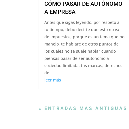
CÓMO PASAR DE AUTÓNOMO
A EMPRESA
Antes que sigas leyendo, por respeto a
tu tiempo, debo decirte que esto no va
de impuestos, porque es un tema que no
manejo, te hablaré de otros puntos de
los cuales no se suele hablar cuando
piensas pasar de ser autónomo a
sociedad limitada: tus marcas, derechos
de...
leer más
« ENTRADAS MÁS ANTIGUAS